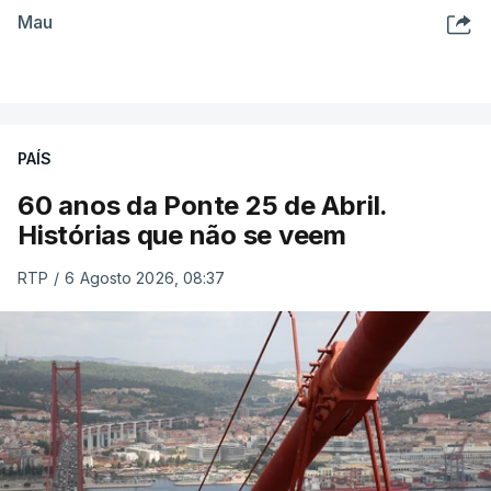
Mau
PAÍS
60 anos da Ponte 25 de Abril.
Histórias que não se veem
RTP
/
6 Agosto 2026, 08:37