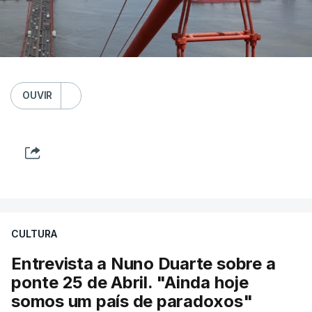
OUVIR
CULTURA
Entrevista a Nuno Duarte sobre a
ponte 25 de Abril. "Ainda hoje
somos um país de paradoxos"