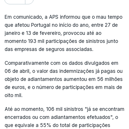
Em comunicado, a APS informou que o mau tempo
que afetou Portugal no início do ano, entre 27 de
janeiro e 13 de fevereiro, provocou até ao
momento 193 mil participações de sinistros junto
das empresas de seguros associadas.
Comparativamente com os dados divulgados em
06 de abril, o valor das indemnizações já pagas ou
objeto de adiantamentos aumentou em 56 milhões
de euros, e o número de participações em mais de
oito mil.
Até ao momento, 106 mil sinistros "já se encontram
encerrados ou com adiantamentos efetuados", o
que equivale a 55% do total de participações