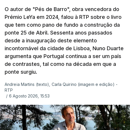
O autor de "Pés de Barro", obra vencedora do
Prémio LeYa em 2024, falou à RTP sobre o livro
que tem como pano de fundo a construção da
ponte 25 de Abril. Sessenta anos passados
desde a inauguração deste elemento
incontornável da cidade de Lisboa, Nuno Duarte
argumenta que Portugal continua a ser um país
de contrastes, tal como na década em que a
ponte surgiu.
Andreia Martins (texto), Carla Quirino (imagem e edição) -
RTP
/
6 Agosto 2026, 15:53