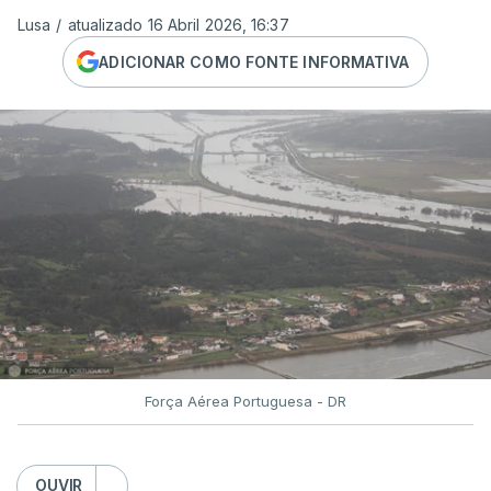
Lusa
/
atualizado 16 Abril 2026, 16:37
ADICIONAR COMO FONTE INFORMATIVA
Força Aérea Portuguesa - DR
OUVIR