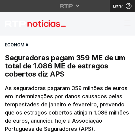
Entrar
Seguradoras pagam 359
ECONOMIA
Seguradoras pagam 359 ME de um
total de 1.086 ME de estragos
cobertos diz APS
As seguradoras pagaram 359 milhões de euros
em indemnizações por danos causados pelas
tempestades de janeiro e fevereiro, prevendo
que os estragos cobertos atinjam 1.086 milhões
de euros, anunciou hoje a Associação
Portuguesa de Seguradores (APS).