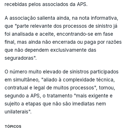
recebidas pelos associados da APS.
A associação salienta ainda, na nota informativa,
que "parte relevante dos processos de sinistro já
foi analisada e aceite, encontrando-se em fase
final, mas ainda não encerrada ou paga por razões
que não dependem exclusivamente das
seguradoras".
O número muito elevado de sinistros participados
em simultâneo, "aliado à complexidade técnica,
contratual e legal de muitos processos", tornou,
segundo a APS, o tratamento "mais exigente e
sujeito a etapas que não são imediatas nem
unilaterais".
TÓPICOS