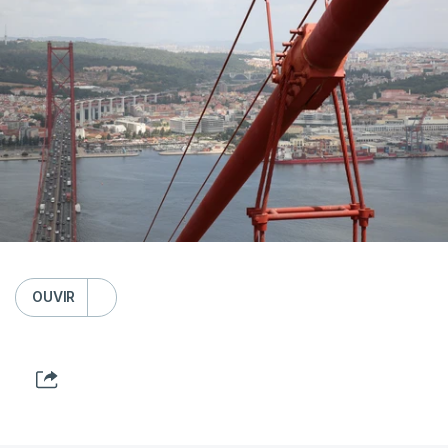
OUVIR