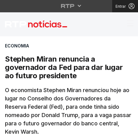
Entrar
Stephen Miran renunci
ECONOMIA
Stephen Miran renuncia a
governador da Fed para dar lugar
ao futuro presidente
O economista Stephen Miran renunciou hoje ao
lugar no Conselho dos Governadores da
Reserva Federal (Fed), para onde tinha sido
nomeado por Donald Trump, para a vaga passar
para o futuro governador do banco central,
Kevin Warsh.