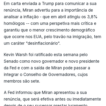
Em carta enviada a Trump para comunicar a sua
renúncia, Miran advertiu para a importância de
analisar a inflação - que em abril atingiu os 3,8%
homólogos -- com uma perspetiva mais crítica e
garantiu que o menor crescimento demográfico
que ocorre nos EUA, pelo travão na imigração, tem
um caráter "desinflacionário".
Kevin Warsh foi ratificado esta semana pelo
Senado como novo governador e novo presidente
da Fed e com a saída de Miran pode passar a
integrar o Conselho de Governadores, cujos
membros são sete.
A Fed informou que Miran apresentou a sua
renúncia, que será efetiva antes ou imediatamente
depois de o seu sucessor prestar juramento.