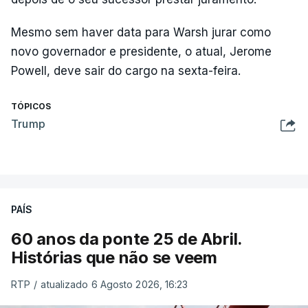
Mesmo sem haver data para Warsh jurar como
novo governador e presidente, o atual, Jerome
Powell, deve sair do cargo na sexta-feira.
TÓPICOS
Trump
PAÍS
60 anos da ponte 25 de Abril.
Histórias que não se veem
RTP
/
atualizado 6 Agosto 2026, 16:23