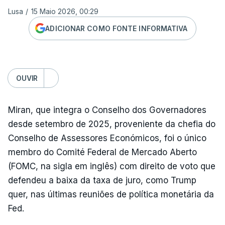
Lusa
/
15 Maio 2026, 00:29
ADICIONAR COMO FONTE INFORMATIVA
OUVIR
Miran, que integra o Conselho dos Governadores
desde setembro de 2025, proveniente da chefia do
Conselho de Assessores Económicos, foi o único
membro do Comité Federal de Mercado Aberto
(FOMC, na sigla em inglês) com direito de voto que
defendeu a baixa da taxa de juro, como Trump
quer, nas últimas reuniões de política monetária da
Fed.