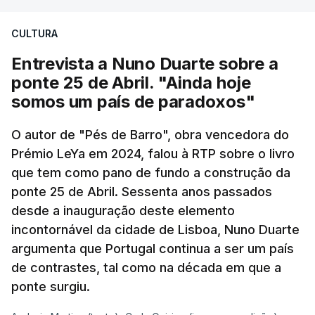
CULTURA
Entrevista a Nuno Duarte sobre a
ponte 25 de Abril. "Ainda hoje
somos um país de paradoxos"
O autor de "Pés de Barro", obra vencedora do
Prémio LeYa em 2024, falou à RTP sobre o livro
que tem como pano de fundo a construção da
ponte 25 de Abril. Sessenta anos passados
desde a inauguração deste elemento
incontornável da cidade de Lisboa, Nuno Duarte
argumenta que Portugal continua a ser um país
de contrastes, tal como na década em que a
ponte surgiu.