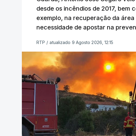
desde os incêndios de 2017, bem 
exemplo, na recuperação da área a
necessidade de apostar na preve
RTP
/
atualizado 9 Agosto 2026, 12:15