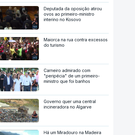
Deputada da oposição atirou
ovos ao primeiro-ministro
interino no Kosovo
Maiorca na rua contra excessos
do turismo
Carneiro admirado com
"peripécia" de um primeiro-
ministro que foi banhos
Governo quer uma central
incineradora no Algarve
Há um Miradouro na Madeira