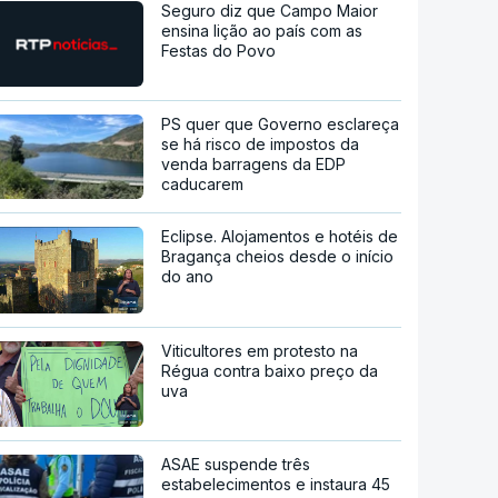
Seguro diz que Campo Maior
ensina lição ao país com as
Festas do Povo
PS quer que Governo esclareça
se há risco de impostos da
venda barragens da EDP
caducarem
Eclipse. Alojamentos e hotéis de
Bragança cheios desde o início
do ano
Viticultores em protesto na
Régua contra baixo preço da
uva
ASAE suspende três
estabelecimentos e instaura 45