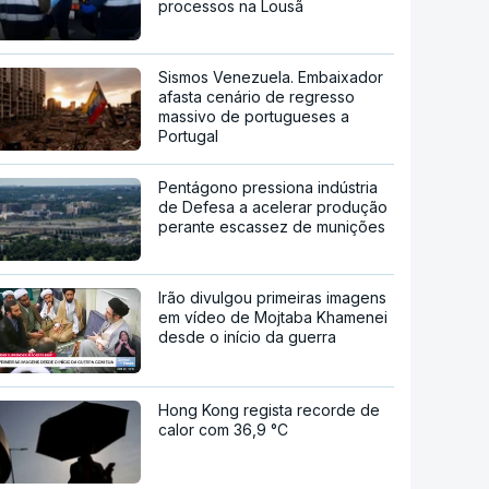
processos na Lousã
Sismos Venezuela. Embaixador
afasta cenário de regresso
massivo de portugueses a
Portugal
Pentágono pressiona indústria
de Defesa a acelerar produção
perante escassez de munições
Irão divulgou primeiras imagens
em vídeo de Mojtaba Khamenei
desde o início da guerra
Hong Kong regista recorde de
calor com 36,9 °C