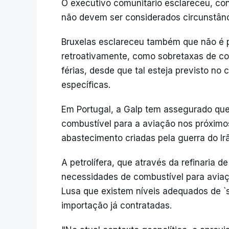
O executivo comunitário esclareceu, co
não devem ser considerados circunstânci
Bruxelas esclareceu também que não é p
retroativamente, como sobretaxas de c
férias, desde que tal esteja previsto no
específicas.
Em Portugal, a Galp tem assegurado que
combustível para a aviação nos próximo
abastecimento criadas pela guerra do Ir
A petrolífera, que através da refinaria
necessidades de combustível para aviaç
Lusa que existem níveis adequados de `st
importação já contratadas.