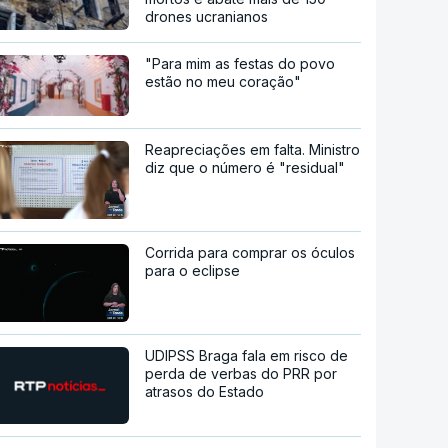
drones ucranianos
"Para mim as festas do povo
estão no meu coração"
Reapreciações em falta. Ministro
diz que o número é "residual"
Corrida para comprar os óculos
para o eclipse
UDIPSS Braga fala em risco de
perda de verbas do PRR por
atrasos do Estado