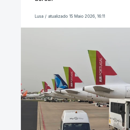
Lusa
/
atualizado 15 Maio 2026, 16:11