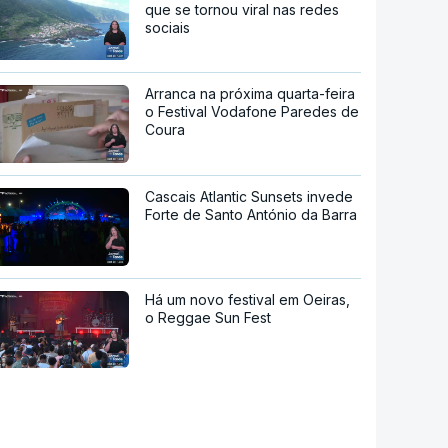
que se tornou viral nas redes
sociais
Arranca na próxima quarta-feira
o Festival Vodafone Paredes de
Coura
Cascais Atlantic Sunsets invede
Forte de Santo António da Barra
Há um novo festival em Oeiras,
o Reggae Sun Fest