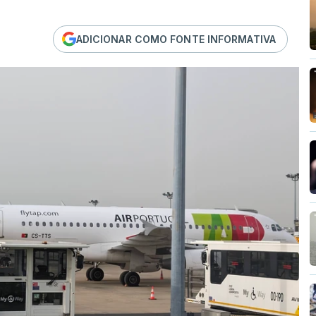
ADICIONAR COMO FONTE INFORMATIVA