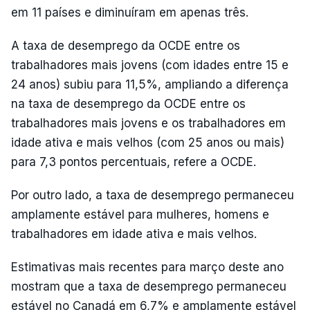
em 11 países e diminuíram em apenas três.
A taxa de desemprego da OCDE entre os
trabalhadores mais jovens (com idades entre 15 e
24 anos) subiu para 11,5%, ampliando a diferença
na taxa de desemprego da OCDE entre os
trabalhadores mais jovens e os trabalhadores em
idade ativa e mais velhos (com 25 anos ou mais)
para 7,3 pontos percentuais, refere a OCDE.
Por outro lado, a taxa de desemprego permaneceu
amplamente estável para mulheres, homens e
trabalhadores em idade ativa e mais velhos.
Estimativas mais recentes para março deste ano
mostram que a taxa de desemprego permaneceu
estável no Canadá em 6,7% e amplamente estável