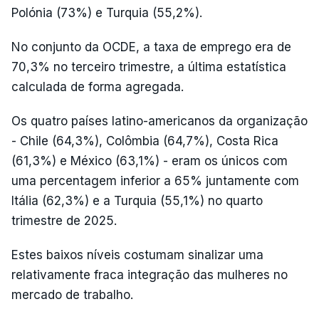
Polónia (73%) e Turquia (55,2%).
No conjunto da OCDE, a taxa de emprego era de
70,3% no terceiro trimestre, a última estatística
calculada de forma agregada.
Os quatro países latino-americanos da organização
- Chile (64,3%), Colômbia (64,7%), Costa Rica
(61,3%) e México (63,1%) - eram os únicos com
uma percentagem inferior a 65% juntamente com
Itália (62,3%) e a Turquia (55,1%) no quarto
trimestre de 2025.
Estes baixos níveis costumam sinalizar uma
relativamente fraca integração das mulheres no
mercado de trabalho.