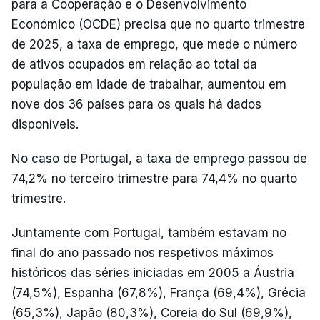
para a Cooperação e o Desenvolvimento
Económico (OCDE) precisa que no quarto trimestre
de 2025, a taxa de emprego, que mede o número
de ativos ocupados em relação ao total da
população em idade de trabalhar, aumentou em
nove dos 36 países para os quais há dados
disponíveis.
No caso de Portugal, a taxa de emprego passou de
74,2% no terceiro trimestre para 74,4% no quarto
trimestre.
Juntamente com Portugal, também estavam no
final do ano passado nos respetivos máximos
históricos das séries iniciadas em 2005 a Áustria
(74,5%), Espanha (67,8%), França (69,4%), Grécia
(65,3%), Japão (80,3%), Coreia do Sul (69,9%),