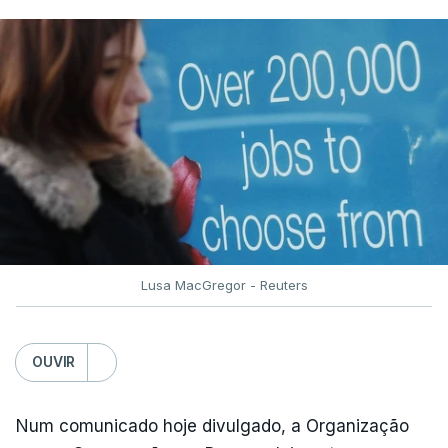
Lusa MacGregor - Reuters
OUVIR
Num comunicado hoje divulgado, a Organização