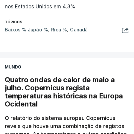
nos Estados Unidos em 4,3%.
TÓPICOS
Baixos % Japão %
,
Rica %
,
Canadá
MUNDO
Quatro ondas de calor de maio a
julho. Copernicus regista
temperaturas históricas na Europa
Ocidental
O relatório do sistema europeu Copernicus
revela que houve uma combinação de registos