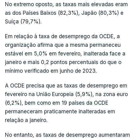
No extremo oposto, as taxas mais elevadas eram
as dos Países Baixos (82,3%), Japão (80,3%) e
Suíça (79,7%).
Em relação à taxa de desemprego da OCDE, a
organização afirma que a mesma permaneceu
estável em 5,0% em fevereiro, inalterada face a
janeiro e mais 0,2 pontos percentuais do que o
mínimo verificado em junho de 2023.
A OCDE precisa que as taxas de desemprego em
fevereiro na União Europeia (5,9%), na zona euro
(6,2%), bem como em 19 países da OCDE
permaneceram praticamente inalteradas em
relação a janeiro.
No entanto, as taxas de desemprego aumentaram