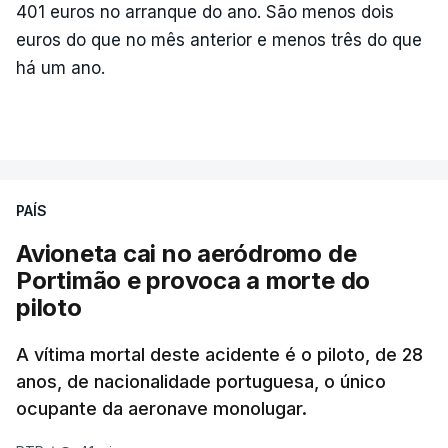
401 euros no arranque do ano. São menos dois
euros do que no mês anterior e menos três do que
há um ano.
PAÍS
Avioneta cai no aeródromo de
Portimão e provoca a morte do
piloto
A vítima mortal deste acidente é o piloto, de 28
anos, de nacionalidade portuguesa, o único
ocupante da aeronave monolugar.