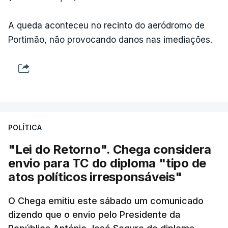
A queda aconteceu no recinto do aeródromo de
Portimão, não provocando danos nas imediações.
POLÍTICA
"Lei do Retorno". Chega considera
envio para TC do diploma "tipo de
atos políticos irresponsáveis"
O Chega emitiu este sábado um comunicado
dizendo que o envio pelo Presidente da