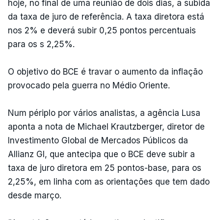
hoje, no final de uma reunião de dois dias, a subida
da taxa de juro de referência. A taxa diretora está
nos 2% e deverá subir 0,25 pontos percentuais
para os s 2,25%.
O objetivo do BCE é travar o aumento da inflação
provocado pela guerra no Médio Oriente.
Num périplo por vários analistas, a agência Lusa
aponta a nota de Michael Krautzberger, diretor de
Investimento Global de Mercados Públicos da
Allianz GI, que antecipa que o BCE deve subir a
taxa de juro diretora em 25 pontos-base, para os
2,25%, em linha com as orientações que tem dado
desde março.