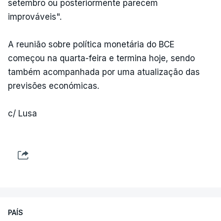
setembro ou posteriormente parecem
improváveis".
A reunião sobre política monetária do BCE
começou na quarta-feira e termina hoje, sendo
também acompanhada por uma atualização das
previsões económicas.
c/ Lusa
PAÍS