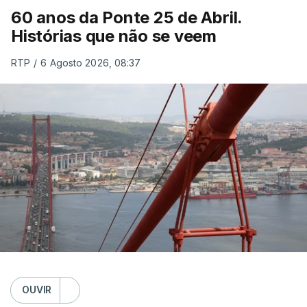
60 anos da Ponte 25 de Abril.
Histórias que não se veem
RTP
/
6 Agosto 2026, 08:37
OUVIR