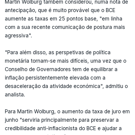
Martin Wolburg também considerou, numa nota de
antecipação, que é muito provável que o BCE
aumente as taxas em 25 pontos base, "em linha
com a sua recente comunicação de postura mais
agressiva".
"Para além disso, as perspetivas de política
monetária tornam-se mais difíceis, uma vez que o
Conselho de Governadores tem de equilibrar a
inflação persistentemente elevada com a
desaceleração da atividade económica", admitiu o
analista.
Para Martin Wolburg, o aumento da taxa de juro em
junho "serviria principalmente para preservar a
credibilidade anti-inflacionista do BCE e ajudar a