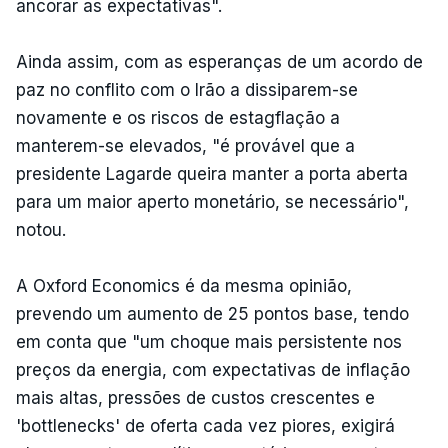
ancorar as expectativas".
Ainda assim, com as esperanças de um acordo de
paz no conflito com o Irão a dissiparem-se
novamente e os riscos de estagflação a
manterem-se elevados, "é provável que a
presidente Lagarde queira manter a porta aberta
para um maior aperto monetário, se necessário",
notou.
A Oxford Economics é da mesma opinião,
prevendo um aumento de 25 pontos base, tendo
em conta que "um choque mais persistente nos
preços da energia, com expectativas de inflação
mais altas, pressões de custos crescentes e
'bottlenecks' de oferta cada vez piores, exigirá