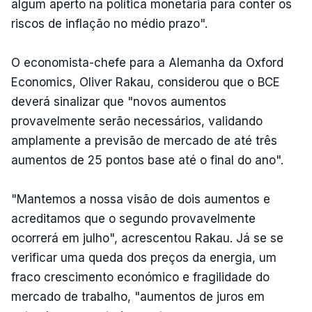
algum aperto na política monetária para conter os
riscos de inflação no médio prazo".
O economista-chefe para a Alemanha da Oxford
Economics, Oliver Rakau, considerou que o BCE
deverá sinalizar que "novos aumentos
provavelmente serão necessários, validando
amplamente a previsão de mercado de até três
aumentos de 25 pontos base até o final do ano".
"Mantemos a nossa visão de dois aumentos e
acreditamos que o segundo provavelmente
ocorrerá em julho", acrescentou Rakau. Já se se
verificar uma queda dos preços da energia, um
fraco crescimento económico e fragilidade do
mercado de trabalho, "aumentos de juros em