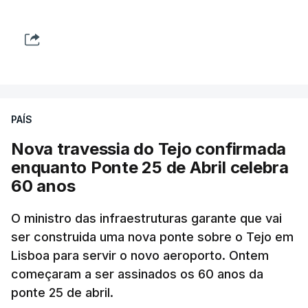
PAÍS
Nova travessia do Tejo confirmada
enquanto Ponte 25 de Abril celebra
60 anos
O ministro das infraestruturas garante que vai
ser construida uma nova ponte sobre o Tejo em
Lisboa para servir o novo aeroporto. Ontem
começaram a ser assinados os 60 anos da
ponte 25 de abril.