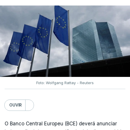
Foto: Wolfgang Rattay - Reuters
OUVIR
O Banco Central Europeu (BCE) deverá anunciar