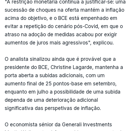
"A restrição monetária continua a justificar-se: uma
sucessão de choques na oferta mantém a inflação
acima do objetivo, e o BCE está empenhado em
evitar a repetição do cenário pós-Covid, em que o
atraso na adoção de medidas acabou por exigir
aumentos de juros mais agressivos", explicou.
O analista sinalizou ainda que é provável que a
presidente do BCE, Christine Lagarde, mantenha a
porta aberta a subidas adicionais, com um
aumento final de 25 pontos-base em setembro,
enquanto em julho a possibilidade de uma subida
dependa de uma deterioração adicional
significativa das perspetivas de inflação.
O economista sénior da Generali Investments