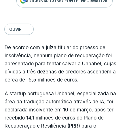
ADICIONAR COMO FONTE INFORMATIVA
OUVIR
De acordo com a juíza titular do proesso de
insolvência, nenhum plano de recuperação foi
apresentado para tentar salvar a Unbabel, cujas
dívidas a três dezenas de credores ascendem a
cerca de 15,5 milhões de euros.
A startup portuguesa Unbabel, especializada na
área da tradução automática através de IA, foi
declarada insolvente em 10 de março, após ter
recebido 14,1 milhões de euros do Plano de
Recuperação e Resiliência (PRR) para o