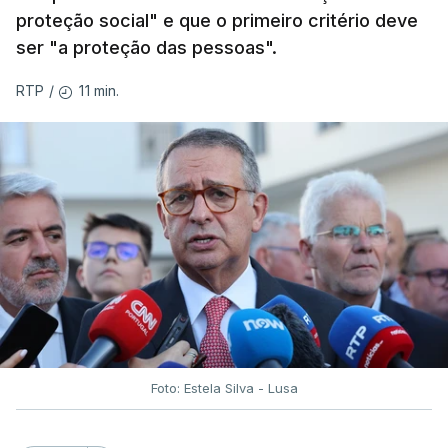
proteção social" e que o primeiro critério deve
ser "a proteção das pessoas".
11 min.
RTP
/
Foto: Estela Silva - Lusa