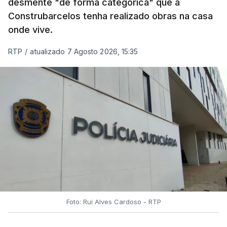
desmente "de forma categórica" que a
Construbarcelos tenha realizado obras na casa
onde vive.
RTP
/
atualizado 7 Agosto 2026, 15:35
Foto: Rui Alves Cardoso - RTP