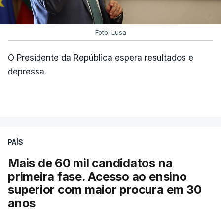
Foto: Lusa
O Presidente da República espera resultados e
depressa.
PAÍS
Mais de 60 mil candidatos na
primeira fase. Acesso ao ensino
superior com maior procura em 30
anos