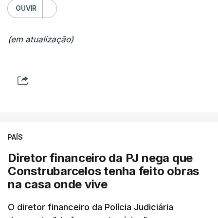
OUVIR
(em atualização)
PAÍS
Diretor financeiro da PJ nega que
Construbarcelos tenha feito obras
na casa onde vive
O diretor financeiro da Polícia Judiciária