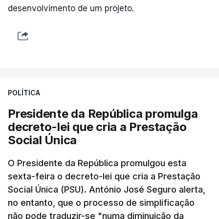
desenvolvimento de um projeto.
POLÍTICA
Presidente da República promulga
decreto-lei que cria a Prestação
Social Única
O Presidente da República promulgou esta
sexta-feira o decreto-lei que cria a Prestação
Social Única (PSU). António José Seguro alerta,
no entanto, que o processo de simplificação
não pode traduzir-se "numa diminuição da