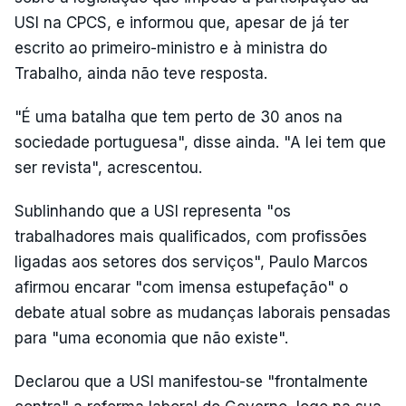
USI na CPCS, e informou que, apesar de já ter
escrito ao primeiro-ministro e à ministra do
Trabalho, ainda não teve resposta.
"É uma batalha que tem perto de 30 anos na
sociedade portuguesa", disse ainda. "A lei tem que
ser revista", acrescentou.
Sublinhando que a USI representa "os
trabalhadores mais qualificados, com profissões
ligadas aos setores dos serviços", Paulo Marcos
afirmou encarar "com imensa estupefação" o
debate atual sobre as mudanças laborais pensadas
para "uma economia que não existe".
Declarou que a USI manifestou-se "frontalmente