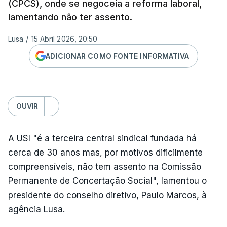
(CPCS), onde se negoceia a reforma laboral,
lamentando não ter assento.
Lusa
/
15 Abril 2026, 20:50
ADICIONAR COMO FONTE INFORMATIVA
OUVIR
A USI "é a terceira central sindical fundada há
cerca de 30 anos mas, por motivos dificilmente
compreensíveis, não tem assento na Comissão
Permanente de Concertação Social", lamentou o
presidente do conselho diretivo, Paulo Marcos, à
agência Lusa.