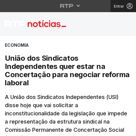
Entrar
União dos Sindicatos 
ECONOMIA
União dos Sindicatos
Independentes quer estar na
Concertação para negociar reforma
laboral
A União dos Sindicatos Independentes (USI)
disse hoje que vai solicitar a
inconstitucionalidade da legislação que impede
a representação da estrutura sindical na
Comissão Permanente de Concertação Social