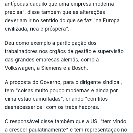
antípodas daquilo que uma empresa moderna
precisa", disse também que as alterações
deveriam ir no sentido do que se faz "na Europa
civilizada, rica e próspera".
Deu como exemplo a participação dos
trabalhadores nos órgãos de gestão e supervisão
das grandes empresas alemãs, como a
Volkswagen, a Siemens e a Bosch.
A proposta do Governo, para o dirigente sindical,
tem "coisas muito pouco modernas e ainda por
cima estão camufladas", criando "conflitos
desnecessários" com os trabalhadores.
O responsável disse também que a USI "tem vindo
a crescer paulatinamente" e tem representação no