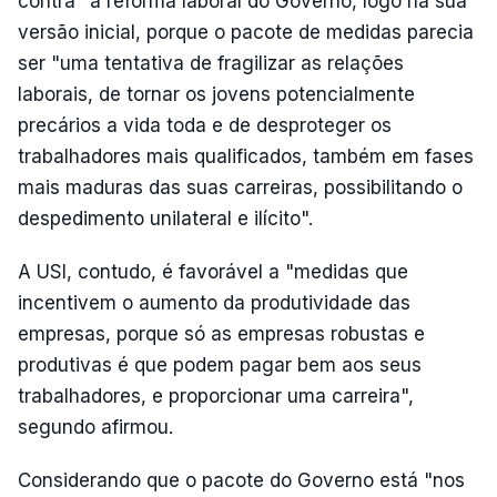
contra" a reforma laboral do Governo, logo na sua
versão inicial, porque o pacote de medidas parecia
ser "uma tentativa de fragilizar as relações
laborais, de tornar os jovens potencialmente
precários a vida toda e de desproteger os
trabalhadores mais qualificados, também em fases
mais maduras das suas carreiras, possibilitando o
despedimento unilateral e ilícito".
A USI, contudo, é favorável a "medidas que
incentivem o aumento da produtividade das
empresas, porque só as empresas robustas e
produtivas é que podem pagar bem aos seus
trabalhadores, e proporcionar uma carreira",
segundo afirmou.
Considerando que o pacote do Governo está "nos