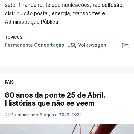
setor financeiro, telecomunicações, radiodifusão,
distribuição postal, energia, transportes e
Administração Pública.
TÓPICOS
Permanente Concertação
,
USI
,
Volkswagen
PAÍS
60 anos da ponte 25 de Abril.
Histórias que não se veem
RTP
/
atualizado 6 Agosto 2026, 16:23