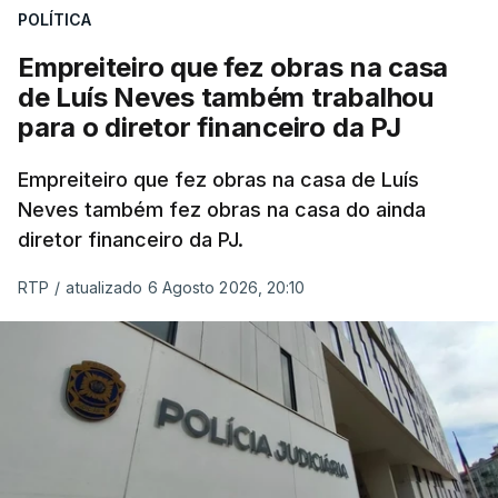
POLÍTICA
Empreiteiro que fez obras na casa
de Luís Neves também trabalhou
para o diretor financeiro da PJ
Empreiteiro que fez obras na casa de Luís
Neves também fez obras na casa do ainda
diretor financeiro da PJ.
RTP
/
atualizado 6 Agosto 2026, 20:10