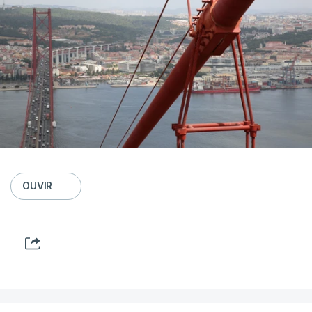
OUVIR