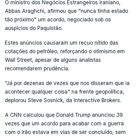
O ministro dos Negócios Estrangeiros iraniano,
Abbas Araghchi, afirmou que "nunca tinha estado
tão próximo" um acordo, negociado sob os
auspícios do Paquistão.
Estes anúncios causaram um recuo nítido das
cotações do petróleo, reforçando o otimismo em
Wall Street, apesar de alguns analistas
recomendarem prudência.
"Já por dezenas de vezes que nos disseram que ia
acontecer qualquer coisa" na frente geopolítica,
deplorou Steve Sosnick, da Interactive Brokers.
A CNN calculou que Donald Trump anunciou 39
vezes que um acordo para acabar com a guerra
com o Irão estava em vias de ser concluído, sem