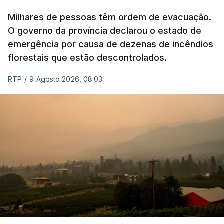
Milhares de pessoas têm ordem de evacuação.
O governo da província declarou o estado de
emergência por causa de dezenas de incêndios
florestais que estão descontrolados.
RTP
/
9 Agosto 2026, 08:03