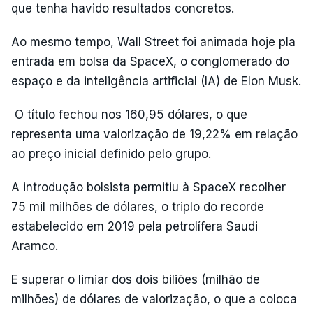
que tenha havido resultados concretos.
Ao mesmo tempo, Wall Street foi animada hoje pla
entrada em bolsa da SpaceX, o conglomerado do
espaço e da inteligência artificial (IA) de Elon Musk.
O título fechou nos 160,95 dólares, o que
representa uma valorização de 19,22% em relação
ao preço inicial definido pelo grupo.
A introdução bolsista permitiu à SpaceX recolher
75 mil milhões de dólares, o triplo do recorde
estabelecido em 2019 pela petrolífera Saudi
Aramco.
E superar o limiar dos dois biliões (milhão de
milhões) de dólares de valorização, o que a coloca