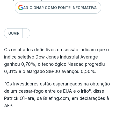
ADICIONAR COMO FONTE INFORMATIVA
OUVIR
Os resultados definitivos da sessão indicam que o
índice seletivo Dow Jones Industrial Average
ganhou 0,70%, o tecnológico Nasdaq progrediu
0,31% e o alargado S&P00 avançou 0,50%.
"Os investidores estão esperançados na obtenção
de um cessar-fogo entre os EUA e o Irão", disse
Patrick O`Hare, da Briefing.com, em declarações à
AFP.