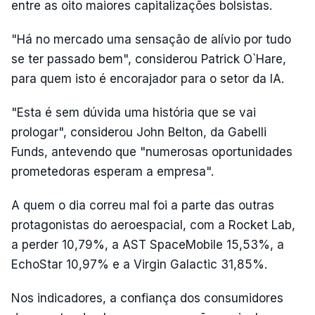
entre as oito maiores capitalizações bolsistas.
"Há no mercado uma sensação de alívio por tudo
se ter passado bem", considerou Patrick O`Hare,
para quem isto é encorajador para o setor da IA.
"Esta é sem dúvida uma história que se vai
prologar", considerou John Belton, da Gabelli
Funds, antevendo que "numerosas oportunidades
prometedoras esperam a empresa".
A quem o dia correu mal foi a parte das outras
protagonistas do aeroespacial, com a Rocket Lab,
a perder 10,79%, a AST SpaceMobile 15,53%, a
EchoStar 10,97% e a Virgin Galactic 31,85%.
Nos indicadores, a confiança dos consumidores