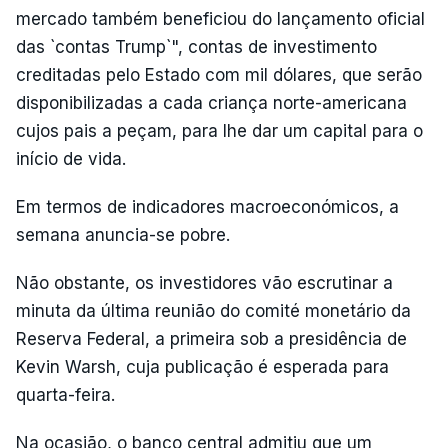
mercado também beneficiou do lançamento oficial
das `contas Trump`", contas de investimento
creditadas pelo Estado com mil dólares, que serão
disponibilizadas a cada criança norte-americana
cujos pais a peçam, para lhe dar um capital para o
início de vida.
Em termos de indicadores macroeconómicos, a
semana anuncia-se pobre.
Não obstante, os investidores vão escrutinar a
minuta da última reunião do comité monetário da
Reserva Federal, a primeira sob a presidência de
Kevin Warsh, cuja publicação é esperada para
quarta-feira.
Na ocasião, o banco central admitiu que um