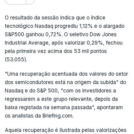
O resultado da sessão indica que o índice
tecnológico Nasdaq progrediu 1,12% e o alargado
S&P500 ganhou 0,72%. O seletivo Dow Jones
Industrial Average, após valorizar 0,29%, fechou
pela primeira vez acima dos 53 mil pontos
(53.055).
"Uma recuperação acentuada dos valores do setor
dos semicondutores está na origem da subida" do
Nasdaq e do S&P 500, "com os investidores a
regressarem a este grupo relevante, depois da
baixa registada na semana passada", apontaram
os analistas da Briefing.com.
Aquela recuperação é ilustrada pelas valorizações