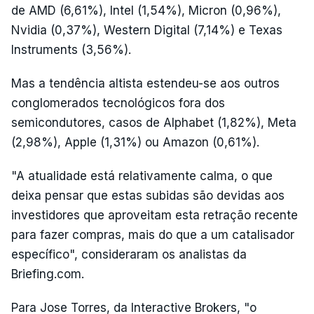
de AMD (6,61%), Intel (1,54%), Micron (0,96%),
Nvidia (0,37%), Western Digital (7,14%) e Texas
Instruments (3,56%).
Mas a tendência altista estendeu-se aos outros
conglomerados tecnológicos fora dos
semicondutores, casos de Alphabet (1,82%), Meta
(2,98%), Apple (1,31%) ou Amazon (0,61%).
"A atualidade está relativamente calma, o que
deixa pensar que estas subidas são devidas aos
investidores que aproveitam esta retração recente
para fazer compras, mais do que a um catalisador
específico", consideraram os analistas da
Briefing.com.
Para Jose Torres, da Interactive Brokers, "o