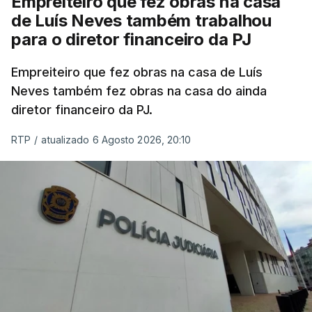
Empreiteiro que fez obras na casa
de Luís Neves também trabalhou
para o diretor financeiro da PJ
Empreiteiro que fez obras na casa de Luís
Neves também fez obras na casa do ainda
diretor financeiro da PJ.
RTP
/
atualizado 6 Agosto 2026, 20:10