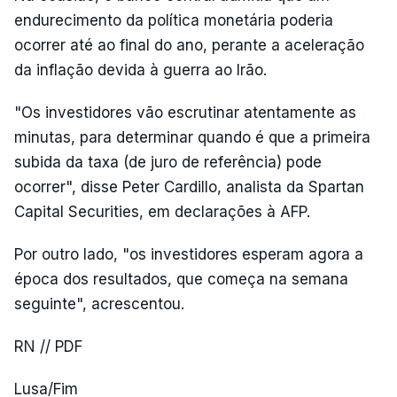
endurecimento da política monetária poderia
ocorrer até ao final do ano, perante a aceleração
da inflação devida à guerra ao Irão.
"Os investidores vão escrutinar atentamente as
minutas, para determinar quando é que a primeira
subida da taxa (de juro de referência) pode
ocorrer", disse Peter Cardillo, analista da Spartan
Capital Securities, em declarações à AFP.
Por outro lado, "os investidores esperam agora a
época dos resultados, que começa na semana
seguinte", acrescentou.
RN // PDF
Lusa/Fim