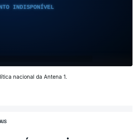
NTO INDISPONÍVEL
ítica nacional da Antena 1.
AIS