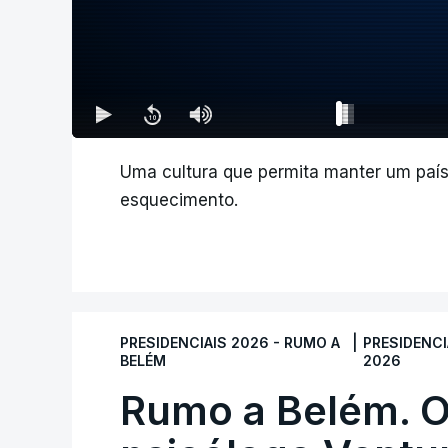
Uma cultura que permita manter um país 
esquecimento.
|
PRESIDENCIAIS 2026 - RUMO A
PRESIDENCI
BELÉM
2026
Rumo a Belém. O