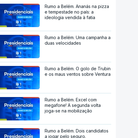
Rumo a Belém. Ananás na pizza
e tempestade no país: a
ideologia vendida à fatia
Rumo a Belém. Uma campanha a
duas velocidades
Rumo a Belém. O golo de Trubin
e os maus ventos sobre Ventura
Rumo a Belém. Excel com
megafone! A segunda volta
joga-se na mobilização
Rumo a Belém. Dois candidatos
a jogar pelo seguro.