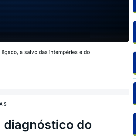
ligado, a salvo das intempéries e do
AIS
 diagnóstico do