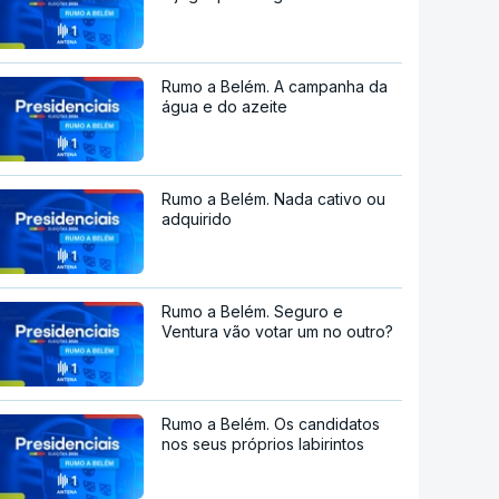
Rumo a Belém. A campanha da
água e do azeite
Rumo a Belém. Nada cativo ou
adquirido
Rumo a Belém. Seguro e
Ventura vão votar um no outro?
Rumo a Belém. Os candidatos
nos seus próprios labirintos