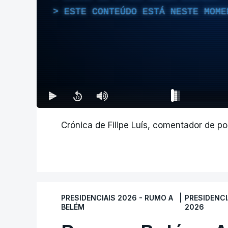
ESTE CONTEÚDO ESTÁ NESTE MOME
Crónica de Filipe Luís, comentador de pol
|
PRESIDENCIAIS 2026 - RUMO A
PRESIDENCI
BELÉM
2026