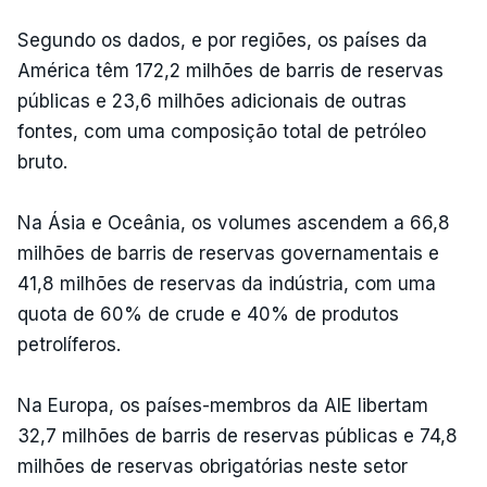
Segundo os dados, e por regiões, os países da
América têm 172,2 milhões de barris de reservas
públicas e 23,6 milhões adicionais de outras
fontes, com uma composição total de petróleo
bruto.
Na Ásia e Oceânia, os volumes ascendem a 66,8
milhões de barris de reservas governamentais e
41,8 milhões de reservas da indústria, com uma
quota de 60% de crude e 40% de produtos
petrolíferos.
Na Europa, os países-membros da AIE libertam
32,7 milhões de barris de reservas públicas e 74,8
milhões de reservas obrigatórias neste setor