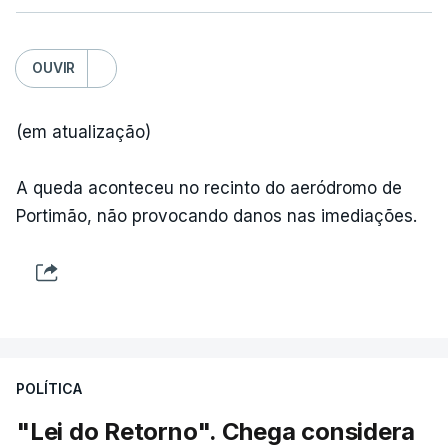
OUVIR
(em atualização)
A queda aconteceu no recinto do aeródromo de
Portimão, não provocando danos nas imediações.
POLÍTICA
"Lei do Retorno". Chega considera