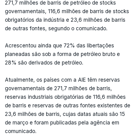
271,7 milhões de barris de petróleo de stocks
governamentais, 116,6 milhões de barris de stocks
obrigatórios da indústria e 23,6 milhões de barris
de outras fontes, segundo o comunicado.
Acrescentou ainda que 72% das libertações
planeadas são sob a forma de petróleo bruto e
28% são derivados de petróleo.
Atualmente, os países com a AIE têm reservas
governamentais de 271,7 milhões de barris,
reservas industriais obrigatórias de 116,6 milhões
de barris e reservas de outras fontes existentes de
23,6 milhões de barris, cujas datas atuais são 15
de março e foram publicadas pela agência em
comunicado.