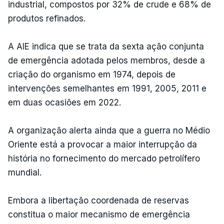
industrial, compostos por 32% de crude e 68% de
produtos refinados.
A AIE indica que se trata da sexta ação conjunta
de emergência adotada pelos membros, desde a
criação do organismo em 1974, depois de
intervenções semelhantes em 1991, 2005, 2011 e
em duas ocasiões em 2022.
A organização alerta ainda que a guerra no Médio
Oriente está a provocar a maior interrupção da
história no fornecimento do mercado petrolífero
mundial.
Embora a libertação coordenada de reservas
constitua o maior mecanismo de emergência