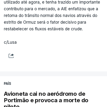
utilizado até agora, e tenha trazido um importante
contributo para o mercado, a AIE enfatizou que a
retoma do trânsito normal dos navios através do
estrito de Ormuz será o fator decisivo para
restabelecer os fluxos estáveis de crude.
c/Lusa
PAÍS
Avioneta cai no aeródromo de
Portimão e provoca a morte do
piloto