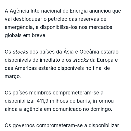
A Agência Internacional de Energia anunciou que
vai desbloquear o petróleo das reservas de
emergência, e disponibiliza-los nos mercados
globais em breve.
Os
stocks
dos países da Ásia e Oceânia estarão
disponíveis de imediato e os
stocks
da Europa e
das Américas estarão disponíveis no final de
março.
Os países membros comprometeram-se a
disponibilizar 411,9 milhões de barris, informou
ainda a agência em comunicado no domingo.
Os governos comprometeram-se a disponibilizar