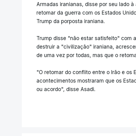
Armadas iranianas, disse por seu lado à 
retomar da guerra com os Estados Unidos
Trump da porposta iraniana.
Trump disse "não estar satisfeito" com 
destruir a "civilização" iraniana, acresce
de uma vez por todas, mas que o retoma
"O retomar do conflito entre o Irão e os
acontecimentos mostraram que os Esta
ou acordo", disse Asadi.