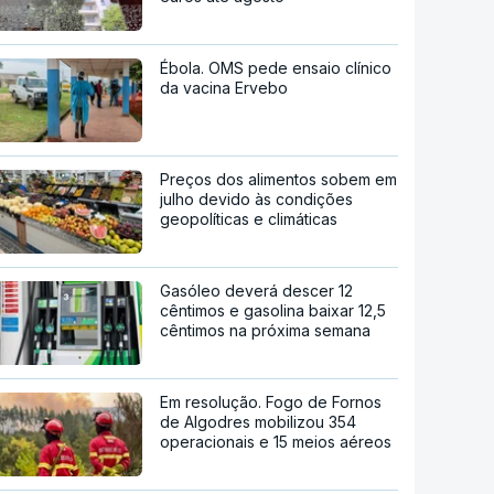
Ébola. OMS pede ensaio clínico
da vacina Ervebo
Preços dos alimentos sobem em
julho devido às condições
geopolíticas e climáticas
Gasóleo deverá descer 12
cêntimos e gasolina baixar 12,5
cêntimos na próxima semana
Em resolução. Fogo de Fornos
de Algodres mobilizou 354
operacionais e 15 meios aéreos