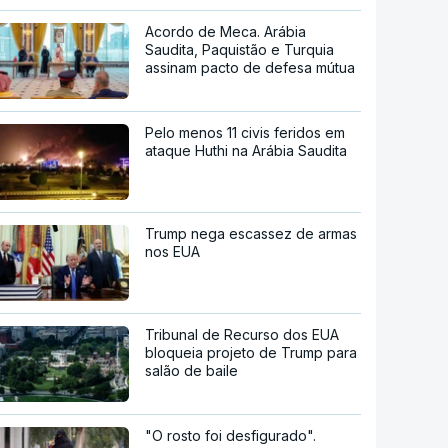
Acordo de Meca. Arábia
Saudita, Paquistão e Turquia
assinam pacto de defesa mútua
Pelo menos 11 civis feridos em
ataque Huthi na Arábia Saudita
Trump nega escassez de armas
nos EUA
Tribunal de Recurso dos EUA
bloqueia projeto de Trump para
salão de baile
"O rosto foi desfigurado".