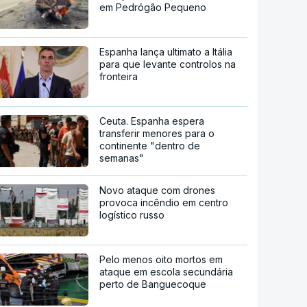
em Pedrógão Pequeno
Espanha lança ultimato a Itália
para que levante controlos na
fronteira
Ceuta. Espanha espera
transferir menores para o
continente "dentro de
semanas"
Novo ataque com drones
provoca incêndio em centro
logístico russo
Pelo menos oito mortos em
ataque em escola secundária
perto de Banguecoque