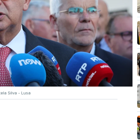
tela Silva - Lusa