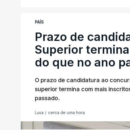
PAÍS
Prazo de candida
Superior termina
do que no ano p
O prazo de candidatura ao concur
superior termina com mais inscrito
passado.
Lusa
/
cerca de uma hora