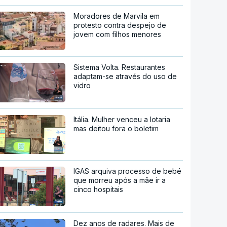
Moradores de Marvila em
protesto contra despejo de
jovem com filhos menores
Sistema Volta. Restaurantes
adaptam-se através do uso de
vidro
Itália. Mulher venceu a lotaria
mas deitou fora o boletim
IGAS arquiva processo de bebé
que morreu após a mãe ir a
cinco hospitais
Dez anos de radares. Mais de