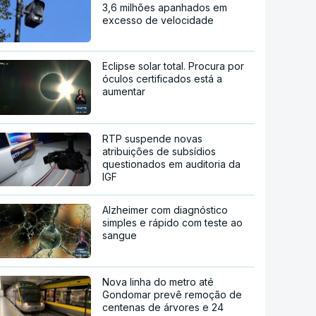
3,6 milhões apanhados em
excesso de velocidade
Eclipse solar total. Procura por
óculos certificados está a
aumentar
RTP suspende novas
atribuições de subsídios
questionados em auditoria da
IGF
Alzheimer com diagnóstico
simples e rápido com teste ao
sangue
Nova linha do metro até
Gondomar prevê remoção de
centenas de árvores e 24