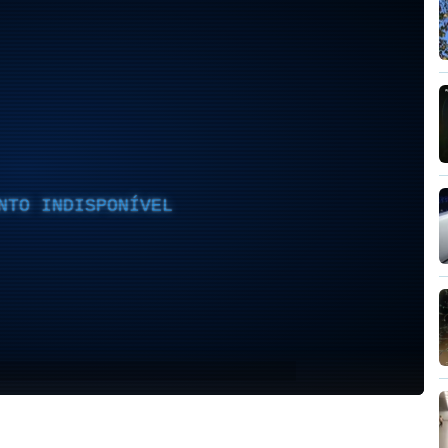
NTO INDISPONÍVEL