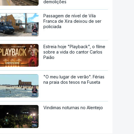
demolições
Passagem de nível de Vila
Franca de Xira deixou de ser
policiada
Estreia hoje "Playback", o filme
sobre a vida do cantor Carlos
Paião
"O meu lugar de verão". Férias
na praia dos tesos na Fuseta
Vindimas noturnas no Alentejo