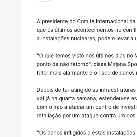
A presidente do Comité Internacional da
que os últimos acontecimentos no confli
a instalações nucleares, podem levar a 
"O que temos visto nos últimos dias no 
ponto de não retorno", disse Mirjana Sp
fator mais alarmante é o risco de danos 
Depois de ter atingido as infraestrutura
vai já na quarta semana, estendeu-se es
com o Irão a atacar um centro de invest
retaliação por um ataque contra um dos 
"Os danos infligidos a estas instalações