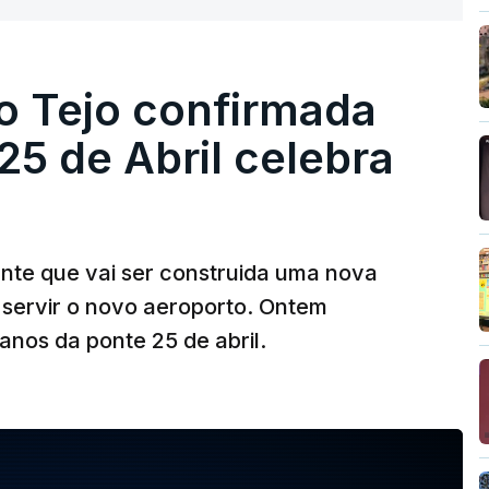
o Tejo confirmada
5 de Abril celebra
ante que vai ser construida uma nova
 servir o novo aeroporto. Ontem
nos da ponte 25 de abril.