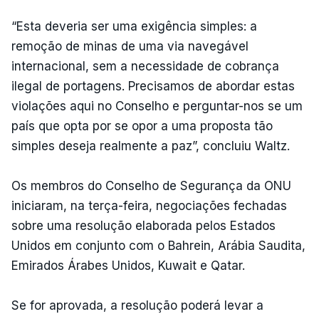
“Esta deveria ser uma exigência simples: a
remoção de minas de uma via navegável
internacional, sem a necessidade de cobrança
ilegal de portagens. Precisamos de abordar estas
violações aqui no Conselho e perguntar-nos se um
país que opta por se opor a uma proposta tão
simples deseja realmente a paz”, concluiu Waltz.
Os membros do Conselho de Segurança da ONU
iniciaram, na terça-feira, negociações fechadas
sobre uma resolução elaborada pelos Estados
Unidos em conjunto com o Bahrein, Arábia Saudita,
Emirados Árabes Unidos, Kuwait e Qatar.
Se for aprovada, a resolução poderá levar a