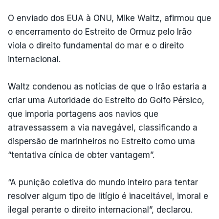
O enviado dos EUA à ONU, Mike Waltz, afirmou que
o encerramento do Estreito de Ormuz pelo Irão
viola o direito fundamental do mar e o direito
internacional.
Waltz condenou as notícias de que o Irão estaria a
criar uma Autoridade do Estreito do Golfo Pérsico,
que imporia portagens aos navios que
atravessassem a via navegável, classificando a
dispersão de marinheiros no Estreito como uma
“tentativa cínica de obter vantagem”.
“A punição coletiva do mundo inteiro para tentar
resolver algum tipo de litígio é inaceitável, imoral e
ilegal perante o direito internacional”, declarou.