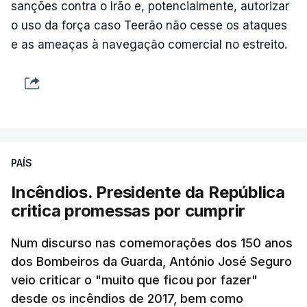
sanções contra o Irão e, potencialmente, autorizar
o uso da força caso Teerão não cesse os ataques
e as ameaças à navegação comercial no estreito.
PAÍS
Incêndios. Presidente da República
critica promessas por cumprir
Num discurso nas comemorações dos 150 anos
dos Bombeiros da Guarda, António José Seguro
veio criticar o "muito que ficou por fazer"
desde os incêndios de 2017, bem como