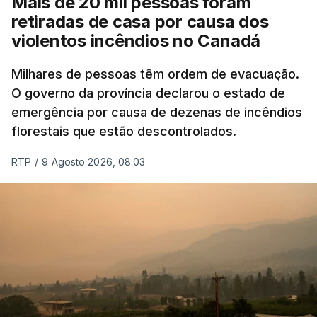
Mais de 20 mil pessoas foram
retiradas de casa por causa dos
violentos incêndios no Canadá
Milhares de pessoas têm ordem de evacuação.
O governo da província declarou o estado de
emergência por causa de dezenas de incêndios
florestais que estão descontrolados.
RTP
/
9 Agosto 2026, 08:03