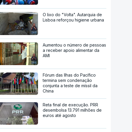
O lixo do "Volta". Autarquia de
Lisboa reforçou higiene urbana
Aumentou o número de pessoas
a receber apoio alimentar da
AMI
Fórum das Ilhas do Pacífico
termina sem condenação
conjunta a teste de míssil da
China
Reta final de execução. PRR
desembolsa 13.791 milhões de
euros até agosto