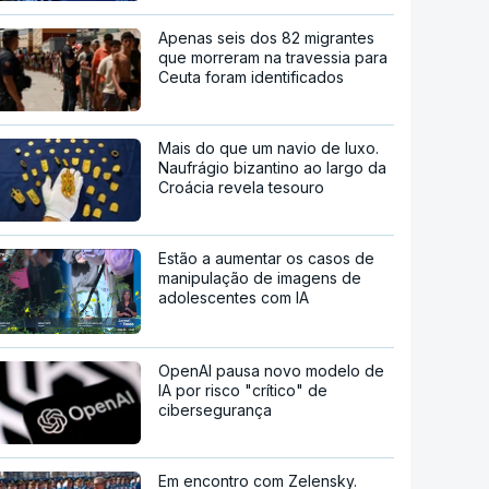
Apenas seis dos 82 migrantes
que morreram na travessia para
Ceuta foram identificados
Mais do que um navio de luxo.
Naufrágio bizantino ao largo da
Croácia revela tesouro
Estão a aumentar os casos de
manipulação de imagens de
adolescentes com IA
OpenAI pausa novo modelo de
IA por risco "crítico" de
cibersegurança
Em encontro com Zelensky.