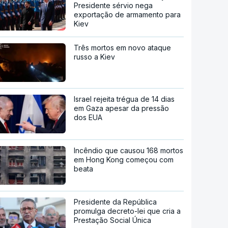
Presidente sérvio nega
exportação de armamento para
Kiev
Três mortos em novo ataque
russo a Kiev
Israel rejeita trégua de 14 dias
em Gaza apesar da pressão
dos EUA
Incêndio que causou 168 mortos
em Hong Kong começou com
beata
Presidente da República
promulga decreto-lei que cria a
Prestação Social Única