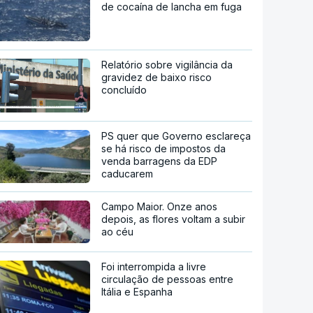
de cocaína de lancha em fuga
Relatório sobre vigilância da
gravidez de baixo risco
concluído
PS quer que Governo esclareça
se há risco de impostos da
venda barragens da EDP
caducarem
Campo Maior. Onze anos
depois, as flores voltam a subir
ao céu
Foi interrompida a livre
circulação de pessoas entre
Itália e Espanha