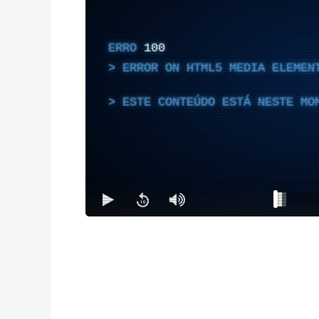
ERRO
100
ERROR ON HTML5 MEDIA ELEMEN
ESTE CONTEÚDO ESTÁ NESTE MO