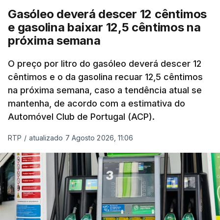
Gasóleo deverá descer 12 cêntimos
e gasolina baixar 12,5 cêntimos na
próxima semana
O preço por litro do gasóleo deverá descer 12
cêntimos e o da gasolina recuar 12,5 cêntimos
na próxima semana, caso a tendência atual se
mantenha, de acordo com a estimativa do
Automóvel Club de Portugal (ACP).
RTP
/
atualizado 7 Agosto 2026, 11:06