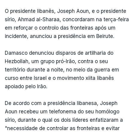
O presidente libanês, Joseph Aoun, e o presidente
sírio, Ahmad al-Sharaa, concordaram na terça-feira
em reforçar o controlo das fronteiras após um
incidente, anunciou a presidência em Beirute.
Damasco denunciou disparos de artilharia do
Hezbollah, um grupo pró-Irão, contra o seu
território durante a noite, no meio da guerra em
curso entre Israel e o movimento xiita libanês
apoiado pelo Irão.
De acordo com a presidência libanesa, Joseph
Aoun recebeu um telefonema do seu homólogo
sírio, durante o qual os dois líderes enfatizaram a
"necessidade de controlar as fronteiras e evitar