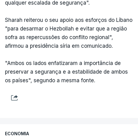
qualquer escalada de segurança".
Sharah reiterou o seu apoio aos esforços do Líbano
"para desarmar o Hezbollah e evitar que a região
sofra as repercussões do conflito regional",
afirmou a presidência síria em comunicado.
"Ambos os lados enfatizaram a importância de
preservar a segurança e a estabilidade de ambos
os países", segundo a mesma fonte.
ECONOMIA