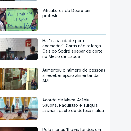
Viticultores do Douro em
protesto
Há "capacidade para
acomodar". Carris não reforça
Cais do Sodré apesar de corte
no Metro de Lisboa
Aumentou o número de pessoas
a receber apoio alimentar da
AMI
Acordo de Meca. Arábia
Saudita, Paquistão e Turquia
assinam pacto de defesa mútua
Pelo menos 11 civis feridos em