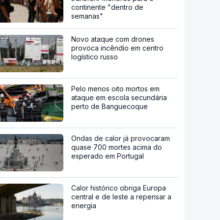
continente "dentro de
semanas"
Novo ataque com drones
provoca incêndio em centro
logístico russo
Pelo menos oito mortos em
ataque em escola secundária
perto de Banguecoque
Ondas de calor já provocaram
quase 700 mortes acima do
esperado em Portugal
Calor histórico obriga Europa
central e de leste a repensar a
energia