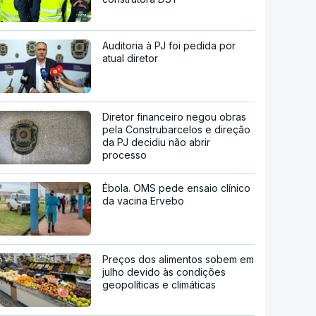
Auditoria à PJ foi pedida por
atual diretor
Diretor financeiro negou obras
pela Construbarcelos e direção
da PJ decidiu não abrir
processo
Ébola. OMS pede ensaio clínico
da vacina Ervebo
Preços dos alimentos sobem em
julho devido às condições
geopolíticas e climáticas