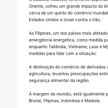
Oriente, sofreu um grande impacto do bl
cerca de um quinto do comércio mundial
Estados Unidos e Israel contra o Irão.
As Filipinas, um dos países mais afetad
emergência energética, como medida pa
enquanto Tailândia, Vietname, Laos e M
medidas para lidar com a situação.
A diminuição do comércio de derivados co
agricultura, levantou preocupações entr
segurança alimentar da região.
À margem da reunião, está igualmente pr
Brunei, Filipinas, Indonésia e Malásia.