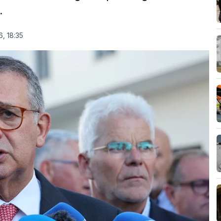
.
, 18:35