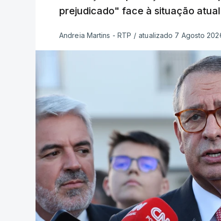
prejudicado" face à situação atual
Andreia Martins - RTP
/
atualizado 7 Agosto 2026