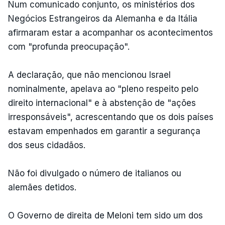
Num comunicado conjunto, os ministérios dos
Negócios Estrangeiros da Alemanha e da Itália
afirmaram estar a acompanhar os acontecimentos
com "profunda preocupação".
A declaração, que não mencionou Israel
nominalmente, apelava ao "pleno respeito pelo
direito internacional" e à abstenção de "ações
irresponsáveis", acrescentando que os dois países
estavam empenhados em garantir a segurança
dos seus cidadãos.
Não foi divulgado o número de italianos ou
alemães detidos.
O Governo de direita de Meloni tem sido um dos