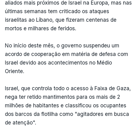
aliados mais próximos de Israel na Europa, mas nas
últimas semanas tem criticado os ataques
israelitas ao Líbano, que fizeram centenas de
mortos e milhares de feridos.
No início deste mês, o governo suspendeu um
acordo de cooperação em matéria de defesa com
Israel devido aos acontecimentos no Médio
Oriente.
Israel, que controla todo o acesso à Faixa de Gaza,
nega ter retido mantimentos para os mais de 2
milhões de habitantes e classificou os ocupantes
dos barcos da flotilha como "agitadores em busca
de atenção".