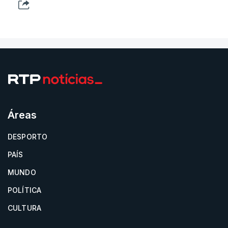
Áreas
DESPORTO
PAÍS
MUNDO
POLÍTICA
CULTURA