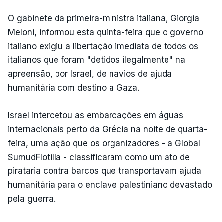
O gabinete da primeira-ministra italiana, Giorgia
Meloni, informou esta quinta-feira que o governo
italiano exigiu a libertação imediata de todos os
italianos que foram "detidos ilegalmente" na
apreensão, por Israel, de navios de ajuda
humanitária com destino a Gaza.
Israel intercetou as embarcações em águas
internacionais perto da Grécia na noite de quarta-
feira, uma ação que os organizadores - a Global
SumudFlotilla - classificaram como um ato de
pirataria contra barcos que transportavam ajuda
humanitária para o enclave palestiniano devastado
pela guerra.