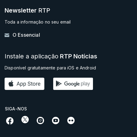
Newsletter
RTP
Toda a informação no seu email
O Essencial
Instale a aplicação
RTP Notícias
Disponível gratuitamente para iOS e Android
SIGA-NOS