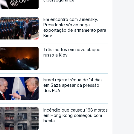
Em encontro com Zelensky.
Presidente sérvio nega
exportação de armamento para
Kiev
Três mortos em novo ataque
russo a Kiev
Israel rejeita trégua de 14 dias
em Gaza apesar da pressão
dos EUA
Incêndio que causou 168 mortos
em Hong Kong começou com
beata