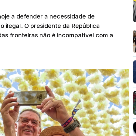
hoje a defender a necessidade de
 ilegal. O presidente da República
das fronteiras não é incompatível com a