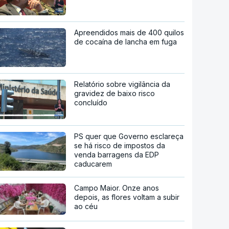
Apreendidos mais de 400 quilos
de cocaína de lancha em fuga
Relatório sobre vigilância da
gravidez de baixo risco
concluído
PS quer que Governo esclareça
se há risco de impostos da
venda barragens da EDP
caducarem
Campo Maior. Onze anos
depois, as flores voltam a subir
ao céu