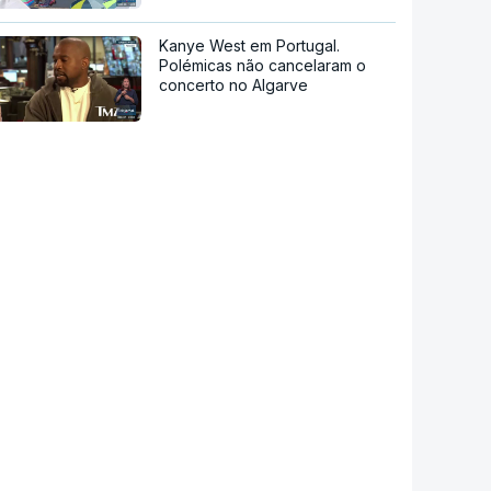
Kanye West em Portugal.
Polémicas não cancelaram o
concerto no Algarve