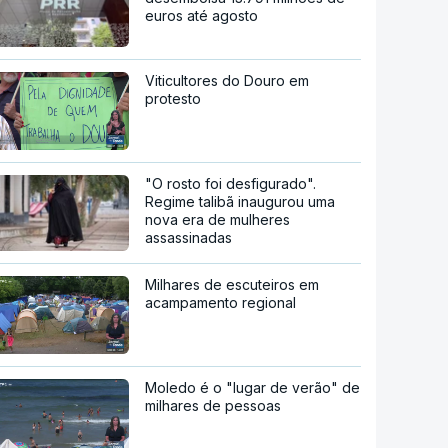
euros até agosto
Viticultores do Douro em
protesto
"O rosto foi desfigurado".
Regime talibã inaugurou uma
nova era de mulheres
assassinadas
Milhares de escuteiros em
acampamento regional
Moledo é o "lugar de verão" de
milhares de pessoas