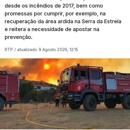
desde os incêndios de 2017, bem como
promessas por cumprir, por exemplo, na
recuperação da área ardida na Serra da Estrela
e reitera a necessidade de apostar na
prevenção.
RTP
/
atualizado 9 Agosto 2026, 12:15