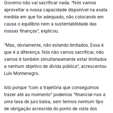
Governo não vai sacrificar nada. “Nós vamos
aproveitar a nossa capacidade disponível na exata
medida em que for adequado, não colocando em
causa o equilíbrio nem a sustentabilidade das
nossas finanças”, explicou.
“Mas, obviamente, não estando limitados. Essa é
que é a diferença. Nós não vamos sacrificar, não
vamos é também simultaneamente estar limitados
a nenhum objetivo de dívida pública”, acrescentou
Luís Montenegro.
Isto porque “com a trajetória que conseguimos
trazer até ao momento” podemos “financiar-nos a
uma taxa de juro baixa, sem termos nenhum tipo
de obrigação acrescida do ponto de vista dos