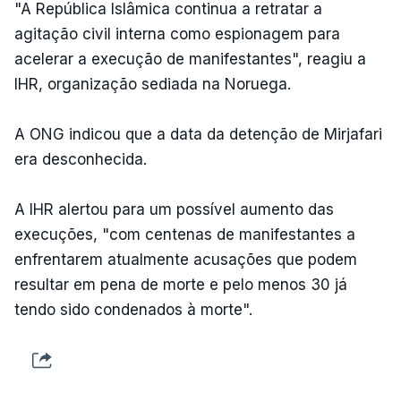
"A República Islâmica continua a retratar a
agitação civil interna como espionagem para
acelerar a execução de manifestantes", reagiu a
IHR, organização sediada na Noruega.
A ONG indicou que a data da detenção de Mirjafari
era desconhecida.
A IHR alertou para um possível aumento das
execuções, "com centenas de manifestantes a
enfrentarem atualmente acusações que podem
resultar em pena de morte e pelo menos 30 já
tendo sido condenados à morte".