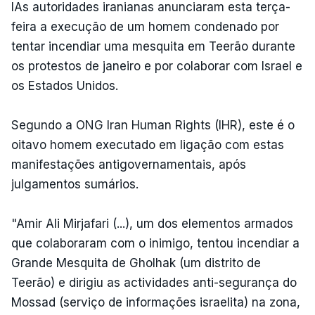
IAs autoridades iranianas anunciaram esta terça-
feira a execução de um homem condenado por
tentar incendiar uma mesquita em Teerão durante
os protestos de janeiro e por colaborar com Israel e
os Estados Unidos.
Segundo a ONG Iran Human Rights (IHR), este é o
oitavo homem executado em ligação com estas
manifestações antigovernamentais, após
julgamentos sumários.
"Amir Ali Mirjafari (...), um dos elementos armados
que colaboraram com o inimigo, tentou incendiar a
Grande Mesquita de Gholhak (um distrito de
Teerão) e dirigiu as actividades anti-segurança do
Mossad (serviço de informações israelita) na zona,