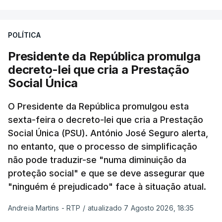
POLÍTICA
Presidente da República promulga
decreto-lei que cria a Prestação
Social Única
O Presidente da República promulgou esta
sexta-feira o decreto-lei que cria a Prestação
Social Única (PSU). António José Seguro alerta,
no entanto, que o processo de simplificação
não pode traduzir-se "numa diminuição da
proteção social" e que se deve assegurar que
"ninguém é prejudicado" face à situação atual.
Andreia Martins - RTP
/
atualizado 7 Agosto 2026, 18:35