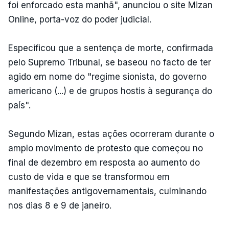
foi enforcado esta manhã", anunciou o site Mizan
Online, porta-voz do poder judicial.
Especificou que a sentença de morte, confirmada
pelo Supremo Tribunal, se baseou no facto de ter
agido em nome do "regime sionista, do governo
americano (...) e de grupos hostis à segurança do
país".
Segundo Mizan, estas ações ocorreram durante o
amplo movimento de protesto que começou no
final de dezembro em resposta ao aumento do
custo de vida e que se transformou em
manifestações antigovernamentais, culminando
nos dias 8 e 9 de janeiro.