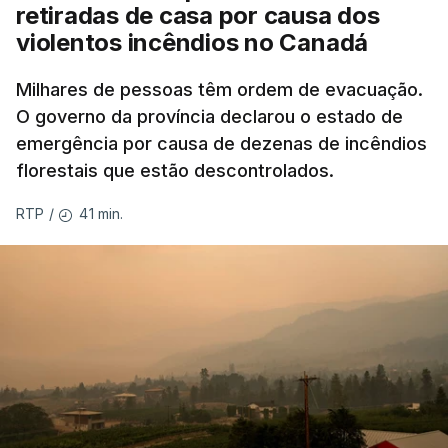
retiradas de casa por causa dos
violentos incêndios no Canadá
Milhares de pessoas têm ordem de evacuação.
O governo da província declarou o estado de
emergência por causa de dezenas de incêndios
florestais que estão descontrolados.
41 min.
RTP
/