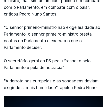
ministro, mas sim de um líder político em combate
com o Parlamento, em combate com o país”,
criticou Pedro Nuno Santos.
“O senhor primeiro-ministro não exige lealdade ao
Parlamento, o senhor primeiro-ministro presta
contas no Parlamento e executa o que o
Parlamento decide”.
O secretário-geral do PS pediu “respeito pelo
Parlamento e pela democracia”.
"A derrota nas europeias e as sondagens deviam
exigir de si mais humildade", apelou Pedro Nuno.