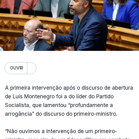
OUVIR
A primeira intervenção após o discurso de abertura
de Luís Montenegro foi a do líder do Partido
Socialista, que lamentou “profundamente a
arrogância” do discurso do primeiro-ministro.
“Não ouvimos a intervenção de um primeiro-