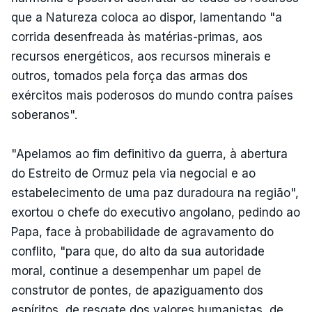
que a Natureza coloca ao dispor, lamentando "a
corrida desenfreada às matérias-primas, aos
recursos energéticos, aos recursos minerais e
outros, tomados pela força das armas dos
exércitos mais poderosos do mundo contra países
soberanos".
"Apelamos ao fim definitivo da guerra, à abertura
do Estreito de Ormuz pela via negocial e ao
estabelecimento de uma paz duradoura na região",
exortou o chefe do executivo angolano, pedindo ao
Papa, face à probabilidade de agravamento do
conflito, "para que, do alto da sua autoridade
moral, continue a desempenhar um papel de
construtor de pontes, de apaziguamento dos
espíritos, de resgate dos valores humanistas, de