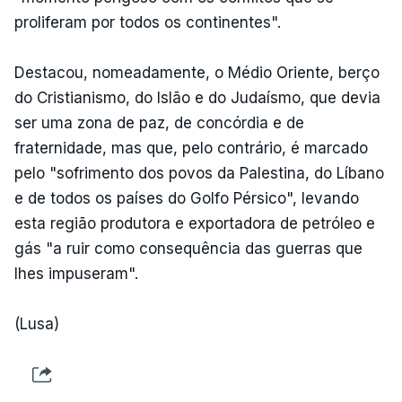
proliferam por todos os continentes".
Destacou, nomeadamente, o Médio Oriente, berço
do Cristianismo, do Islão e do Judaísmo, que devia
ser uma zona de paz, de concórdia e de
fraternidade, mas que, pelo contrário, é marcado
pelo "sofrimento dos povos da Palestina, do Líbano
e de todos os países do Golfo Pérsico", levando
esta região produtora e exportadora de petróleo e
gás "a ruir como consequência das guerras que
lhes impuseram".
(Lusa)