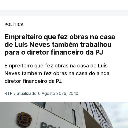
POLÍTICA
Empreiteiro que fez obras na casa
de Luís Neves também trabalhou
para o diretor financeiro da PJ
Empreiteiro que fez obras na casa de Luís
Neves também fez obras na casa do ainda
diretor financeiro da PJ.
RTP
/
atualizado 6 Agosto 2026, 20:10