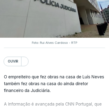
Foto: Rui Alves Cardoso - RTP
OUVIR
O empreiteiro que fez obras na casa de Luís Neves
também fez obras na casa do ainda diretor
financeiro da Judiciária.
A informação é avançada pela CNN Portugal, que