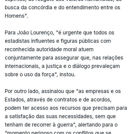
busca da concórdia e do entendimento entre os
Homens".
Para João Lourenço, "é urgente que todos os
estadistas influentes e figuras públicas com
reconhecida autoridade moral atuem
conjuntamente para assegurar que, nas relações
internacionais, a justiça e o diálogo prevaleçam
sobre o uso da força", instou.
Por outro lado, assinalou que "as empresas e os
Estados, através de contratos e de acordos,
podem ter acesso aos recursos que precisam para
a satisfação das suas necessidades, sem que
tenham de recorrer à guerra", alertando para o
"momento perigoso com os conflitos que se