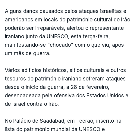
Alguns danos causados pelos ataques israelitas e
americanos em locais do património cultural do Irão
poderão ser irreparáveis, alertou o representante
iraniano junto da UNESCO, esta terça-feira,
manifestando-se "chocado" com o que viu, após
um mês de guerra.
Vários edifícios históricos, sítios culturais e outros
tesouros do património iraniano sofreram ataques
desde o início da guerra, a 28 de fevereiro,
desencadeada pela ofensiva dos Estados Unidos e
de Israel contra o Irão.
No Palácio de Saadabad, em Teerão, inscrito na
lista do património mundial da UNESCO e