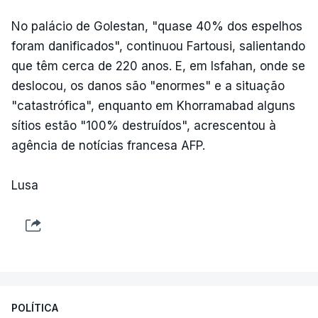
No palácio de Golestan, "quase 40% dos espelhos
foram danificados", continuou Fartousi, salientando
que têm cerca de 220 anos. E, em Isfahan, onde se
deslocou, os danos são "enormes" e a situação
"catastrófica", enquanto em Khorramabad alguns
sítios estão "100% destruídos", acrescentou à
agência de notícias francesa AFP.
Lusa
POLÍTICA