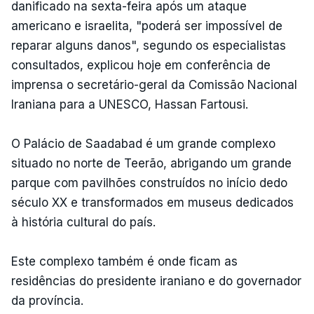
danificado na sexta-feira após um ataque
americano e israelita, "poderá ser impossível de
reparar alguns danos", segundo os especialistas
consultados, explicou hoje em conferência de
imprensa o secretário-geral da Comissão Nacional
Iraniana para a UNESCO, Hassan Fartousi.
O Palácio de Saadabad é um grande complexo
situado no norte de Teerão, abrigando um grande
parque com pavilhões construídos no início dedo
século XX e transformados em museus dedicados
à história cultural do país.
Este complexo também é onde ficam as
residências do presidente iraniano e do governador
da província.