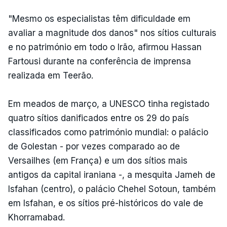
"Mesmo os especialistas têm dificuldade em
avaliar a magnitude dos danos" nos sítios culturais
e no património em todo o Irão, afirmou Hassan
Fartousi durante na conferência de imprensa
realizada em Teerão.
Em meados de março, a UNESCO tinha registado
quatro sítios danificados entre os 29 do país
classificados como património mundial: o palácio
de Golestan - por vezes comparado ao de
Versailhes (em França) e um dos sítios mais
antigos da capital iraniana -, a mesquita Jameh de
Isfahan (centro), o palácio Chehel Sotoun, também
em Isfahan, e os sítios pré-históricos do vale de
Khorramabad.