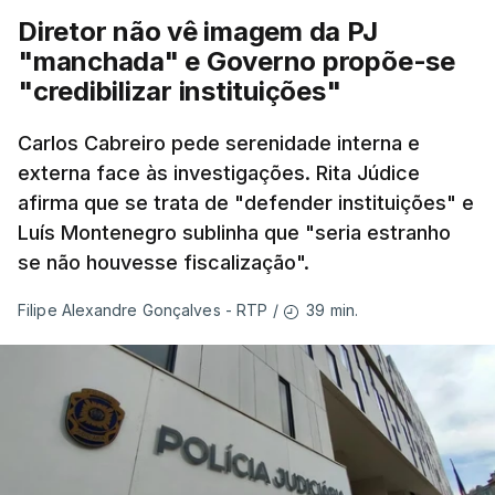
Diretor não vê imagem da PJ
"manchada" e Governo propõe-se
"credibilizar instituições"
Carlos Cabreiro pede serenidade interna e
externa face às investigações. Rita Júdice
afirma que se trata de "defender instituições" e
Luís Montenegro sublinha que "seria estranho
se não houvesse fiscalização".
39 min.
Filipe Alexandre Gonçalves - RTP
/