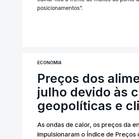
posicionamentos”.
ECONOMIA
Preços dos alim
julho devido às 
geopolíticas e c
As ondas de calor, os preços da e
impulsionaram o Índice de Preços 