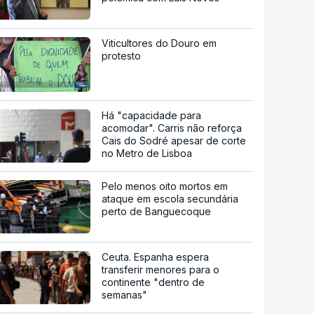
Viticultores do Douro em
protesto
Há "capacidade para
acomodar". Carris não reforça
Cais do Sodré apesar de corte
no Metro de Lisboa
Pelo menos oito mortos em
ataque em escola secundária
perto de Banguecoque
Ceuta. Espanha espera
transferir menores para o
continente "dentro de
semanas"