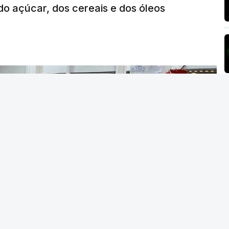
o açúcar, dos cereais e dos óleos