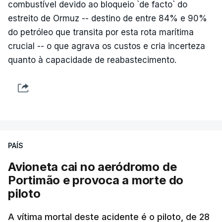
combustível devido ao bloqueio `de facto` do
estreito de Ormuz -- destino de entre 84% e 90%
do petróleo que transita por esta rota marítima
crucial -- o que agrava os custos e cria incerteza
quanto à capacidade de reabastecimento.
PAÍS
Avioneta cai no aeródromo de
Portimão e provoca a morte do
piloto
A vítima mortal deste acidente é o piloto, de 28