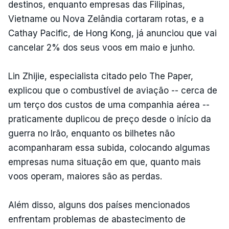
destinos, enquanto empresas das Filipinas,
Vietname ou Nova Zelândia cortaram rotas, e a
Cathay Pacific, de Hong Kong, já anunciou que vai
cancelar 2% dos seus voos em maio e junho.
Lin Zhijie, especialista citado pelo The Paper,
explicou que o combustível de aviação -- cerca de
um terço dos custos de uma companhia aérea --
praticamente duplicou de preço desde o início da
guerra no Irão, enquanto os bilhetes não
acompanharam essa subida, colocando algumas
empresas numa situação em que, quanto mais
voos operam, maiores são as perdas.
Além disso, alguns dos países mencionados
enfrentam problemas de abastecimento de