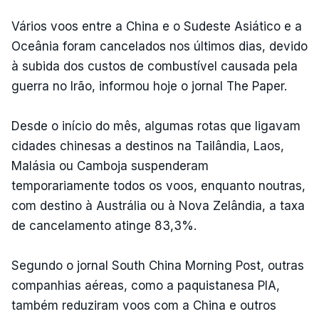
Vários voos entre a China e o Sudeste Asiático e a
Oceânia foram cancelados nos últimos dias, devido
à subida dos custos de combustível causada pela
guerra no Irão, informou hoje o jornal The Paper.
Desde o início do mês, algumas rotas que ligavam
cidades chinesas a destinos na Tailândia, Laos,
Malásia ou Camboja suspenderam
temporariamente todos os voos, enquanto noutras,
com destino à Austrália ou à Nova Zelândia, a taxa
de cancelamento atinge 83,3%.
Segundo o jornal South China Morning Post, outras
companhias aéreas, como a paquistanesa PIA,
também reduziram voos com a China e outros