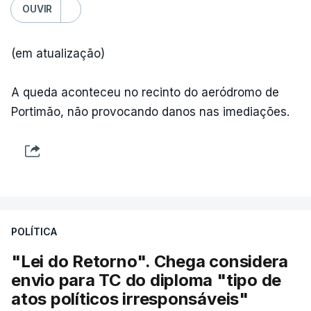
OUVIR
(em atualização)
A queda aconteceu no recinto do aeródromo de
Portimão, não provocando danos nas imediações.
POLÍTICA
"Lei do Retorno". Chega considera
envio para TC do diploma "tipo de
atos políticos irresponsáveis"