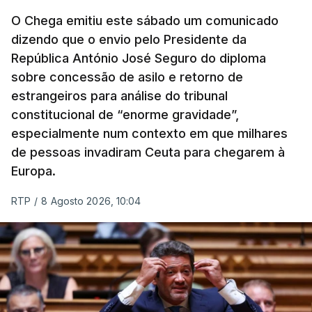
O Chega emitiu este sábado um comunicado
dizendo que o envio pelo Presidente da
República António José Seguro do diploma
sobre concessão de asilo e retorno de
estrangeiros para análise do tribunal
constitucional de “enorme gravidade”,
especialmente num contexto em que milhares
de pessoas invadiram Ceuta para chegarem à
Europa.
RTP
/
8 Agosto 2026, 10:04