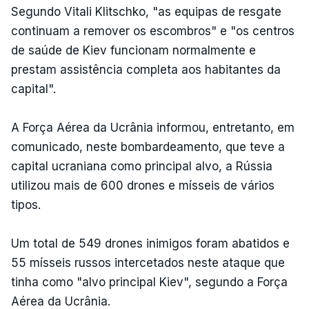
Segundo Vitali Klitschko, "as equipas de resgate
continuam a remover os escombros" e "os centros
de saúde de Kiev funcionam normalmente e
prestam assistência completa aos habitantes da
capital".
A Força Aérea da Ucrânia informou, entretanto, em
comunicado, neste bombardeamento, que teve a
capital ucraniana como principal alvo, a Rússia
utilizou mais de 600 drones e mísseis de vários
tipos.
Um total de 549 drones inimigos foram abatidos e
55 mísseis russos intercetados neste ataque que
tinha como "alvo principal Kiev", segundo a Força
Aérea da Ucrânia.