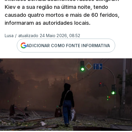
Kiev e a sua região na última noite, tendo
causado quatro mortos e mais de 60 feridos,
informaram as autoridades locais.
Lusa
/
atualizado 24 Maio 2026, 08:52
ADICIONAR COMO FONTE INFORMATIVA