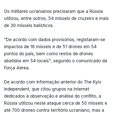
Os militares ucranianos precisaram que a Rússia
utilizou, entre outros, 54 mísseis de cruzeiro e mais
de 30 mísseis balísticos.
"De acordo com dados provisórios, registaram-se
impactos de 16 mísseis e de 51 drones em 54
pontos do país, bem como restos de drones
abatidos em 54 locais", segundo o comunicado da
Força Aérea.
De acordo com informação anterior do The Kyiv
Independent, que citou grupos na Internet
dedicados à observação e análise do conflito, a
Rússia utilizou neste ataque cerca de 50 mísseis e
até 700 drones contra território ucraniano, mas a