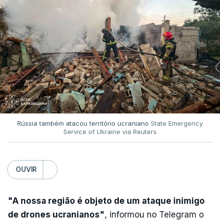
Rússia também atacou território ucraniano
State Emergency
Service of Ukraine via Reuters
OUVIR
"A nossa região é objeto de um ataque inimigo
de drones ucranianos"
, informou no Telegram o