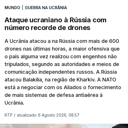
MUNDO
|
GUERRA NA UCRÂNIA
Ataque ucraniano à Rússia com
número recorde de drones
A Ucrânia atacou a na Rússia com mais de 600
drones nas últimas horas, a maior ofensiva que
o país alguma vez realizou com engenhos não
tripulados, segundo as autoridades e meios de
comunicação independentes russos. A Rússia
atacou Balakilia, na região de Kharkiv. A NATO
está a negociar com os Aliados o fornecimento
de mais sistemas de defesa antiaérea à
Ucrânia.
RTP
/
atualizado 6 Agosto 2026, 08:57