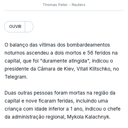
Thomas Peter - Reuters
OUVIR
O balanço das vítimas dos bombardeamentos
noturnos ascendeu a dois mortos e 56 feridos na
capital, que foi "duramente atingida", indicou o
presidente da Câmara de Kiev, Vitali Klitschko, no
Telegram.
Duas outras pessoas foram mortas na região da
capital e nove ficaram feridas, incluindo uma
criança com idade inferior a 1 ano, indicou o chefe
da administração regional, Mykola Kalachnyk.