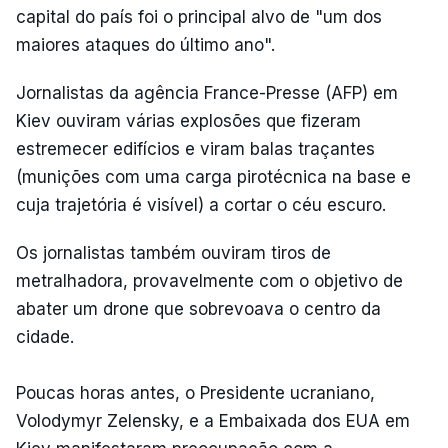
capital do país foi o principal alvo de "um dos
maiores ataques do último ano".
Jornalistas da agência France-Presse (AFP) em
Kiev ouviram várias explosões que fizeram
estremecer edifícios e viram balas traçantes
(munições com uma carga pirotécnica na base e
cuja trajetória é visível) a cortar o céu escuro.
Os jornalistas também ouviram tiros de
metralhadora, provavelmente com o objetivo de
abater um drone que sobrevoava o centro da
cidade.
Poucas horas antes, o Presidente ucraniano,
Volodymyr Zelensky, e a Embaixada dos EUA em