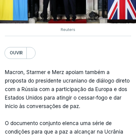
Reuters
OUVIR
Macron, Starmer e Merz apoiam também a
proposta do presidente ucraniano de diálogo direto
com a Rússia com a participação da Europa e dos
Estados Unidos para atingir o cessar-fogo e dar
inicio às conversações de paz.
O documento conjunto elenca uma série de
condições para que a paz a alcançar na Ucrânia