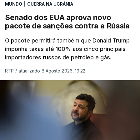
MUNDO
|
GUERRA NA UCRÂNIA
Senado dos EUA aprova novo
pacote de sanções contra a Rússia
O pacote permitirá também que Donald Trump
imponha taxas até 100% aos cinco principais
importadores russos de petróleo e gás.
RTP
/
atualizado 8 Agosto 2026, 19:22