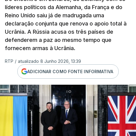
líderes políticos da Alemanha, da França e do
Reino Unido saiu já de madrugada uma
declaração conjunta que renova o apoio total à
Ucrânia. A Rússia acusa os três países de
defenderem a paz ao mesmo tempo que
fornecem armas à Ucrânia.
RTP
/
atualizado 8 Junho 2026, 13:39
ADICIONAR COMO FONTE INFORMATIVA