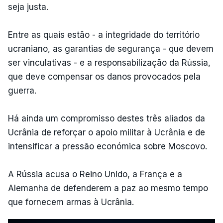
seja justa.
Entre as quais estão - a integridade do território
ucraniano, as garantias de segurança - que devem
ser vinculativas - e a responsabilização da Rússia,
que deve compensar os danos provocados pela
guerra.
Há ainda um compromisso destes três aliados da
Ucrânia de reforçar o apoio militar à Ucrânia e de
intensificar a pressão económica sobre Moscovo.
A Rússia acusa o Reino Unido, a França e a
Alemanha de defenderem a paz ao mesmo tempo
que fornecem armas à Ucrânia.