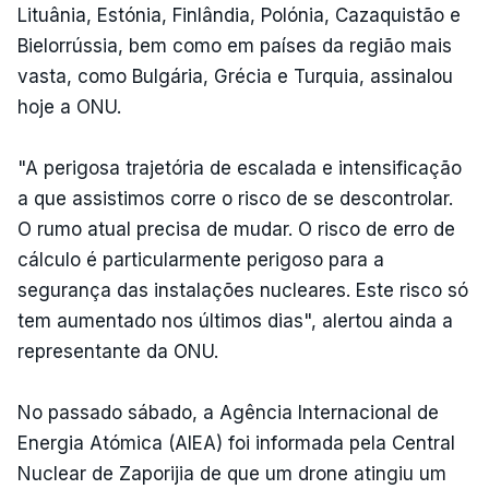
Lituânia, Estónia, Finlândia, Polónia, Cazaquistão e
Bielorrússia, bem como em países da região mais
vasta, como Bulgária, Grécia e Turquia, assinalou
hoje a ONU.
"A perigosa trajetória de escalada e intensificação
a que assistimos corre o risco de se descontrolar.
O rumo atual precisa de mudar. O risco de erro de
cálculo é particularmente perigoso para a
segurança das instalações nucleares. Este risco só
tem aumentado nos últimos dias", alertou ainda a
representante da ONU.
No passado sábado, a Agência Internacional de
Energia Atómica (AIEA) foi informada pela Central
Nuclear de Zaporijia de que um drone atingiu um