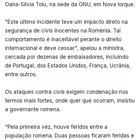
Oana-Silvia Toiu, na sede da ONU, em Nova Iorque.
"Este último incidente teve um impacto direto na
segurança de civis inocentes na Roménia. Tal
comportamento é inaceitável perante o direito
internacional e deve cessar", apelou a ministra,
cercada por dezenas de embaixadores, incluindo
de Portugal, dos Estados Unidos, França, Ucrânia,
entre outros.
Os ataques contra civis exigem condenação nos
termos mais fortes, onde quer que ocorram, insistiu
a governante romena.
"Pela primeira vez, houve feridos entre a
população romena. Duas pessoas ficaram feridas e