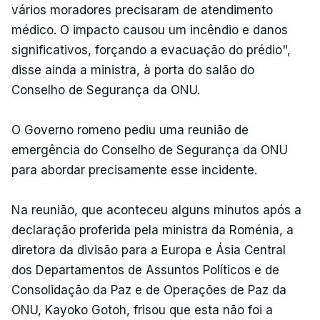
vários moradores precisaram de atendimento
médico. O impacto causou um incêndio e danos
significativos, forçando a evacuação do prédio",
disse ainda a ministra, à porta do salão do
Conselho de Segurança da ONU.
O Governo romeno pediu uma reunião de
emergência do Conselho de Segurança da ONU
para abordar precisamente esse incidente.
Na reunião, que aconteceu alguns minutos após a
declaração proferida pela ministra da Roménia, a
diretora da divisão para a Europa e Ásia Central
dos Departamentos de Assuntos Políticos e de
Consolidação da Paz e de Operações de Paz da
ONU, Kayoko Gotoh, frisou que esta não foi a