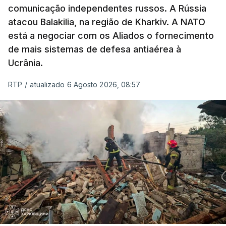
comunicação independentes russos. A Rússia
atacou Balakilia, na região de Kharkiv. A NATO
está a negociar com os Aliados o fornecimento
de mais sistemas de defesa antiaérea à
Ucrânia.
RTP
/
atualizado 6 Agosto 2026, 08:57