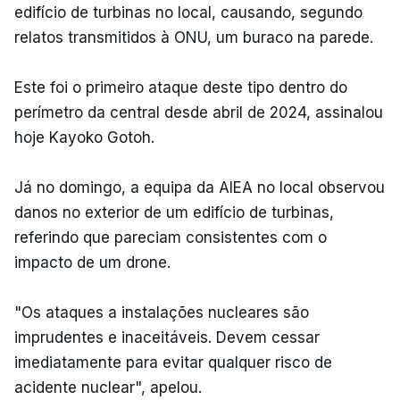
edifício de turbinas no local, causando, segundo
relatos transmitidos à ONU, um buraco na parede.
Este foi o primeiro ataque deste tipo dentro do
perímetro da central desde abril de 2024, assinalou
hoje Kayoko Gotoh.
Já no domingo, a equipa da AIEA no local observou
danos no exterior de um edifício de turbinas,
referindo que pareciam consistentes com o
impacto de um drone.
"Os ataques a instalações nucleares são
imprudentes e inaceitáveis. Devem cessar
imediatamente para evitar qualquer risco de
acidente nuclear", apelou.