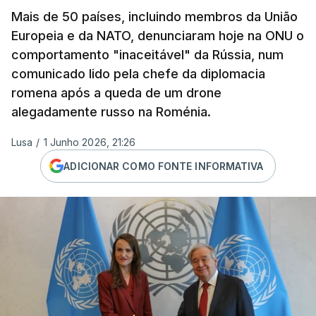
Mais de 50 países, incluindo membros da União
Europeia e da NATO, denunciaram hoje na ONU o
comportamento "inaceitável" da Rússia, num
comunicado lido pela chefe da diplomacia
romena após a queda de um drone
alegadamente russo na Roménia.
Lusa
/
1 Junho 2026, 21:26
ADICIONAR COMO FONTE INFORMATIVA