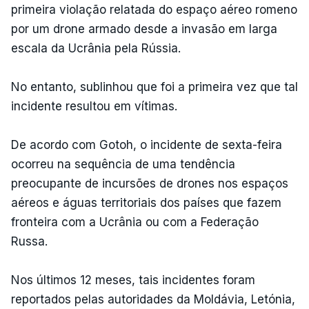
primeira violação relatada do espaço aéreo romeno
por um drone armado desde a invasão em larga
escala da Ucrânia pela Rússia.
No entanto, sublinhou que foi a primeira vez que tal
incidente resultou em vítimas.
De acordo com Gotoh, o incidente de sexta-feira
ocorreu na sequência de uma tendência
preocupante de incursões de drones nos espaços
aéreos e águas territoriais dos países que fazem
fronteira com a Ucrânia ou com a Federação
Russa.
Nos últimos 12 meses, tais incidentes foram
reportados pelas autoridades da Moldávia, Letónia,