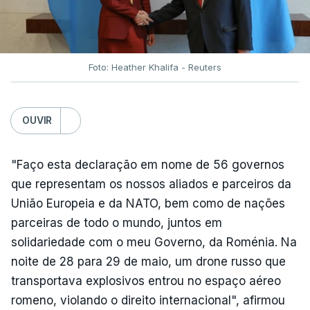
Foto: Heather Khalifa - Reuters
OUVIR
"Faço esta declaração em nome de 56 governos
que representam os nossos aliados e parceiros da
União Europeia e da NATO, bem como de nações
parceiras de todo o mundo, juntos em
solidariedade com o meu Governo, da Roménia. Na
noite de 28 para 29 de maio, um drone russo que
transportava explosivos entrou no espaço aéreo
romeno, violando o direito internacional", afirmou