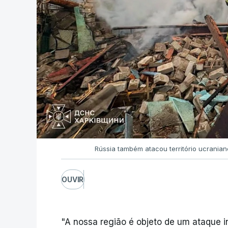
Rússia também atacou território ucrania
OUVIR
"A nossa região é objeto de um ataque i