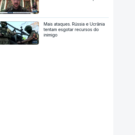
Mais ataques. Rússia e Ucrânia
tentam esgotar recursos do
inimigo