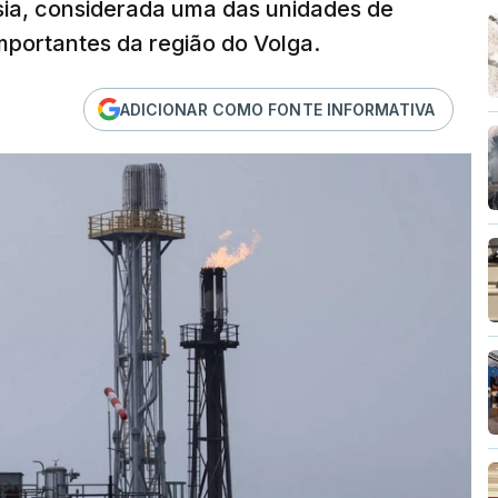
ssia, considerada uma das unidades de
portantes da região do Volga.
ADICIONAR COMO FONTE INFORMATIVA