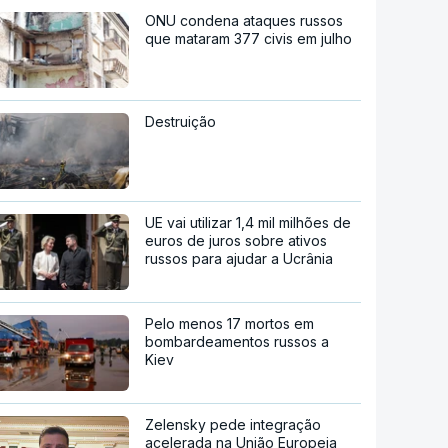
ONU condena ataques russos
que mataram 377 civis em julho
Destruição
UE vai utilizar 1,4 mil milhões de
euros de juros sobre ativos
russos para ajudar a Ucrânia
Pelo menos 17 mortos em
bombardeamentos russos a
Kiev
Zelensky pede integração
acelerada na União Europeia