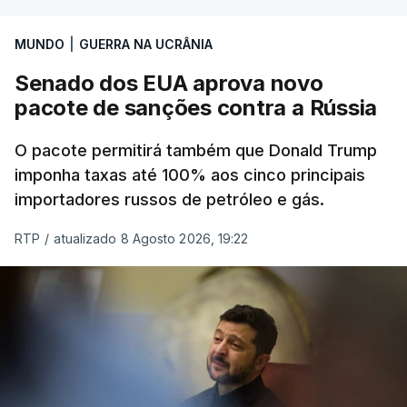
MUNDO
|
GUERRA NA UCRÂNIA
Senado dos EUA aprova novo
pacote de sanções contra a Rússia
O pacote permitirá também que Donald Trump
imponha taxas até 100% aos cinco principais
importadores russos de petróleo e gás.
RTP
/
atualizado 8 Agosto 2026, 19:22