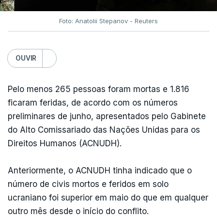
Foto: Anatolii Stepanov - Reuters
OUVIR
Pelo menos 265 pessoas foram mortas e 1.816
ficaram feridas, de acordo com os números
preliminares de junho, apresentados pelo Gabinete
do Alto Comissariado das Nações Unidas para os
Direitos Humanos (ACNUDH).
Anteriormente, o ACNUDH tinha indicado que o
número de civis mortos e feridos em solo
ucraniano foi superior em maio do que em qualquer
outro mês desde o início do conflito.