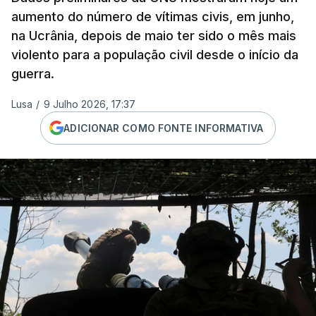
aumento do número de vítimas civis, em junho,
na Ucrânia, depois de maio ter sido o mês mais
violento para a população civil desde o início da
guerra.
Lusa
/
9 Julho 2026, 17:37
ADICIONAR COMO FONTE INFORMATIVA