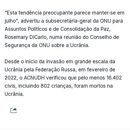
"Esta tendência preocupante parece manter-se em
julho", advertiu a subsecretária-geral da ONU para
Assuntos Políticos e de Consolidação da Paz,
Rosemary DiCarlo, numa reunião do Conselho de
Segurança da ONU sobre a Ucrânia.
Desde o início da invasão em grande escala da
Ucrânia pela Federação Russa, em fevereiro de
2022, o ACNUDH verificou que pelo menos 16.402
civis, incluindo 802 crianças, foram mortos na
Ucrânia.