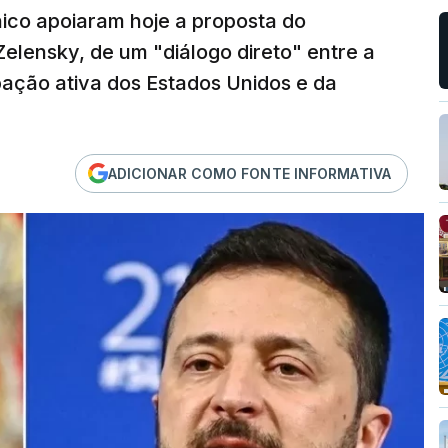
nico apoiaram hoje a proposta do
elensky, de um "diálogo direto" entre a
pação ativa dos Estados Unidos e da
ADICIONAR COMO FONTE INFORMATIVA