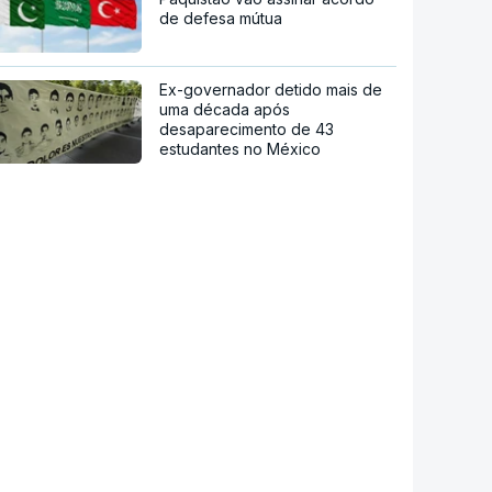
de defesa mútua
Ex-governador detido mais de
uma década após
desaparecimento de 43
estudantes no México