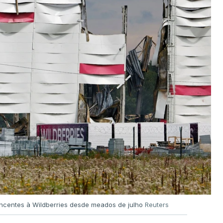
encentes à Wildberries desde meados de julho
Reuters