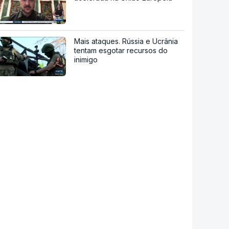
Mais ataques. Rússia e Ucrânia
tentam esgotar recursos do
inimigo