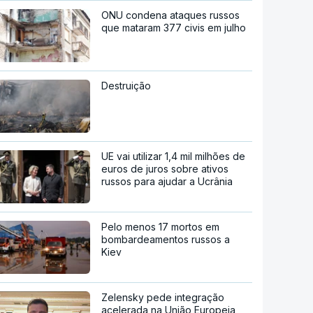
ONU condena ataques russos
que mataram 377 civis em julho
Destruição
UE vai utilizar 1,4 mil milhões de
euros de juros sobre ativos
russos para ajudar a Ucrânia
Pelo menos 17 mortos em
bombardeamentos russos a
Kiev
Zelensky pede integração
acelerada na União Europeia