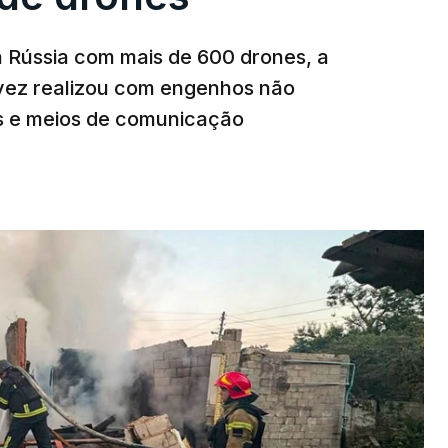
a Rússia com mais de 600 drones, a
 vez realizou com engenhos não
es e meios de comunicação