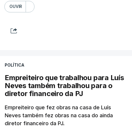
OUVIR
POLÍTICA
Empreiteiro que trabalhou para Luís
Neves também trabalhou para o
diretor financeiro da PJ
Empreiteiro que fez obras na casa de Luís
Neves também fez obras na casa do ainda
diretor financeiro da PJ.