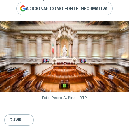
ADICIONAR COMO FONTE INFORMATIVA
Foto: Pedro A. Pina - RTP
OUVIR