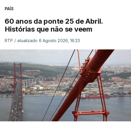
PAÍS
60 anos da ponte 25 de Abril.
Histórias que não se veem
RTP
/
atualizado 6 Agosto 2026, 16:23