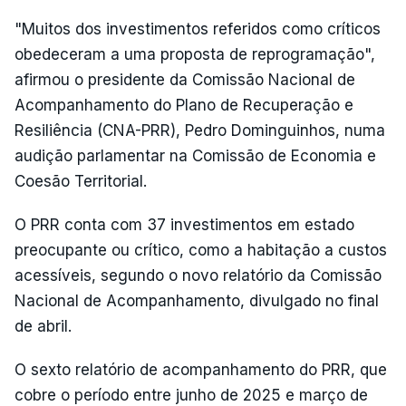
"Muitos dos investimentos referidos como críticos
obedeceram a uma proposta de reprogramação",
afirmou o presidente da Comissão Nacional de
Acompanhamento do Plano de Recuperação e
Resiliência (CNA-PRR), Pedro Dominguinhos, numa
audição parlamentar na Comissão de Economia e
Coesão Territorial.
O PRR conta com 37 investimentos em estado
preocupante ou crítico, como a habitação a custos
acessíveis, segundo o novo relatório da Comissão
Nacional de Acompanhamento, divulgado no final
de abril.
O sexto relatório de acompanhamento do PRR, que
cobre o período entre junho de 2025 e março de