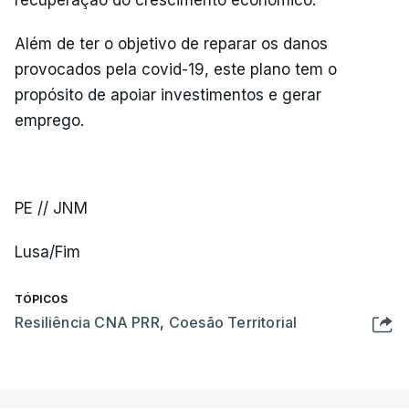
Além de ter o objetivo de reparar os danos
provocados pela covid-19, este plano tem o
propósito de apoiar investimentos e gerar
emprego.
PE // JNM
Lusa/Fim
TÓPICOS
Resiliência CNA PRR
,
Coesão Territorial