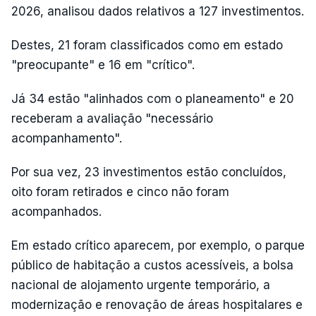
2026, analisou dados relativos a 127 investimentos.
Destes, 21 foram classificados como em estado
"preocupante" e 16 em "crítico".
Já 34 estão "alinhados com o planeamento" e 20
receberam a avaliação "necessário
acompanhamento".
Por sua vez, 23 investimentos estão concluídos,
oito foram retirados e cinco não foram
acompanhados.
Em estado crítico aparecem, por exemplo, o parque
público de habitação a custos acessíveis, a bolsa
nacional de alojamento urgente temporário, a
modernização e renovação de áreas hospitalares e