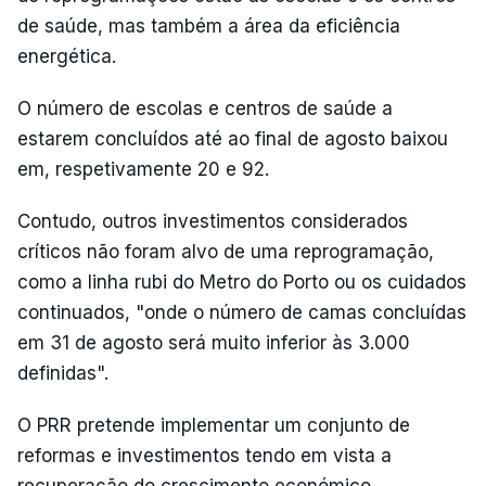
de saúde, mas também a área da eficiência
energética.
O número de escolas e centros de saúde a
estarem concluídos até ao final de agosto baixou
em, respetivamente 20 e 92.
Contudo, outros investimentos considerados
críticos não foram alvo de uma reprogramação,
como a linha rubi do Metro do Porto ou os cuidados
continuados, "onde o número de camas concluídas
em 31 de agosto será muito inferior às 3.000
definidas".
O PRR pretende implementar um conjunto de
reformas e investimentos tendo em vista a
recuperação do crescimento económico.