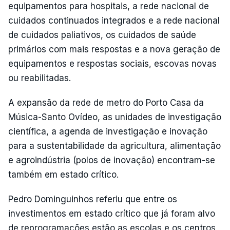
equipamentos para hospitais, a rede nacional de
cuidados continuados integrados e a rede nacional
de cuidados paliativos, os cuidados de saúde
primários com mais respostas e a nova geração de
equipamentos e respostas sociais, escovas novas
ou reabilitadas.
A expansão da rede de metro do Porto Casa da
Música-Santo Ovídeo, as unidades de investigação
científica, a agenda de investigação e inovação
para a sustentabilidade da agricultura, alimentação
e agroindústria (polos de inovação) encontram-se
também em estado crítico.
Pedro Dominguinhos referiu que entre os
investimentos em estado crítico que já foram alvo
de reprogramações estão as escolas e os centros