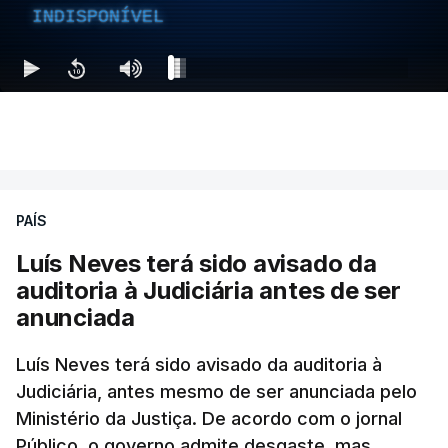
INDISPONÍVEL
PAÍS
Luís Neves terá sido avisado da
auditoria à Judiciária antes de ser
anunciada
Luís Neves terá sido avisado da auditoria à
Judiciária, antes mesmo de ser anunciada pelo
Ministério da Justiça. De acordo com o jornal
Público, o governo admite desgaste, mas