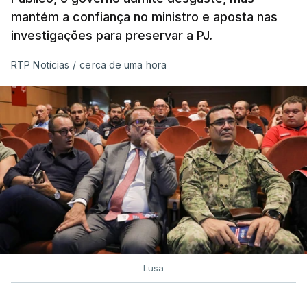
mantém a confiança no ministro e aposta nas
investigações para preservar a PJ.
RTP Notícias
/
cerca de uma hora
Lusa