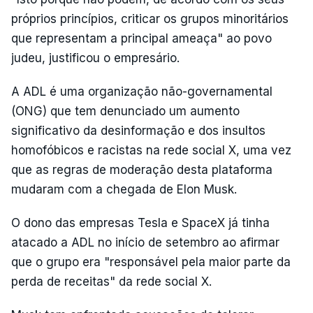
próprios princípios, criticar os grupos minoritários
que representam a principal ameaça" ao povo
judeu, justificou o empresário.
A ADL é uma organização não-governamental
(ONG) que tem denunciado um aumento
significativo da desinformação e dos insultos
homofóbicos e racistas na rede social X, uma vez
que as regras de moderação desta plataforma
mudaram com a chegada de Elon Musk.
O dono das empresas Tesla e SpaceX já tinha
atacado a ADL no início de setembro ao afirmar
que o grupo era "responsável pela maior parte da
perda de receitas" da rede social X.