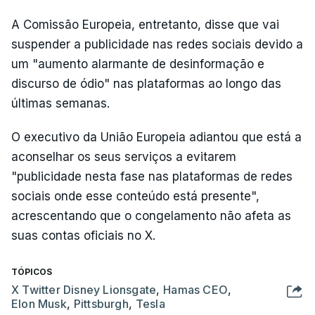
A Comissão Europeia, entretanto, disse que vai
suspender a publicidade nas redes sociais devido a
um "aumento alarmante de desinformação e
discurso de ódio" nas plataformas ao longo das
últimas semanas.
O executivo da União Europeia adiantou que está a
aconselhar os seus serviços a evitarem
"publicidade nesta fase nas plataformas de redes
sociais onde esse conteúdo está presente",
acrescentando que o congelamento não afeta as
suas contas oficiais no X.
TÓPICOS
X Twitter Disney Lionsgate
,
Hamas CEO
,
Elon Musk
,
Pittsburgh
,
Tesla