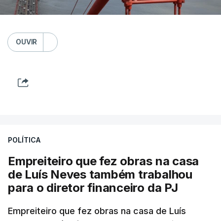
OUVIR
POLÍTICA
Empreiteiro que fez obras na casa
de Luís Neves também trabalhou
para o diretor financeiro da PJ
Empreiteiro que fez obras na casa de Luís