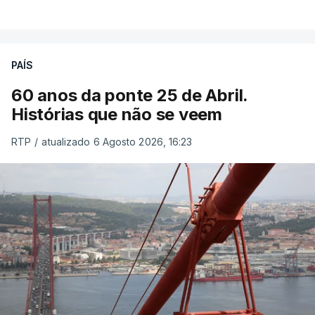
PAÍS
60 anos da ponte 25 de Abril.
Histórias que não se veem
RTP
/
atualizado 6 Agosto 2026, 16:23