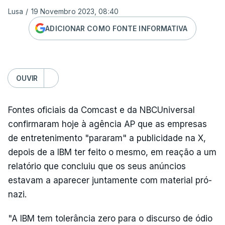
Lusa
/
19 Novembro 2023, 08:40
ADICIONAR COMO FONTE INFORMATIVA
OUVIR
Fontes oficiais da Comcast e da NBCUniversal
confirmaram hoje à agência AP que as empresas
de entretenimento "pararam" a publicidade na X,
depois de a IBM ter feito o mesmo, em reação a um
relatório que concluiu que os seus anúncios
estavam a aparecer juntamente com material pró-
nazi.
"A IBM tem tolerância zero para o discurso de ódio