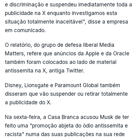
e discriminação e suspendeu imediatamente toda a
publicidade na X enquanto investigamos esta
situação totalmente inaceitável", disse a empresa
em comunicado.
O relatório, do grupo de defesa liberal Media
Matters, refere que anúncios da Apple e da Oracle
também foram colocados ao lado de material
antissemita na X, antiga Twitter.
Disney, Lionsgate e Paramount Global também
disseram que vão suspender ou retirar totalmente
a publicidade do X.
Na sexta-feira, a Casa Branca acusou Musk de ter
feito uma "promoção abjeta do ódio antissemita e
racista" numa das suas publicações na sua rede