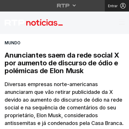
Entrar
Anunciantes saem da r
MUNDO
Anunciantes saem da rede social X
por aumento de discurso de ódio e
polémicas de Elon Musk
Diversas empresas norte-americanas
anunciaram que vão retirar publicidade da X
devido ao aumento do discurso de ódio na rede
social e na sequência de comentários do seu
proprietário, Elon Musk, considerados
antissemitas e já condenados pela Casa Branca.