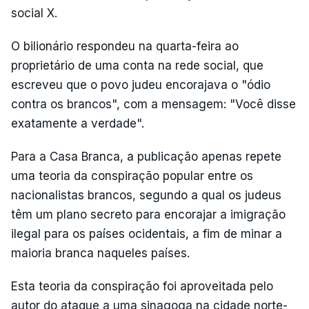
social X.
O bilionário respondeu na quarta-feira ao
proprietário de uma conta na rede social, que
escreveu que o povo judeu encorajava o "ódio
contra os brancos", com a mensagem: "Você disse
exatamente a verdade".
Para a Casa Branca, a publicação apenas repete
uma teoria da conspiração popular entre os
nacionalistas brancos, segundo a qual os judeus
têm um plano secreto para encorajar a imigração
ilegal para os países ocidentais, a fim de minar a
maioria branca naqueles países.
Esta teoria da conspiração foi aproveitada pelo
autor do ataque a uma sinagoga na cidade norte-