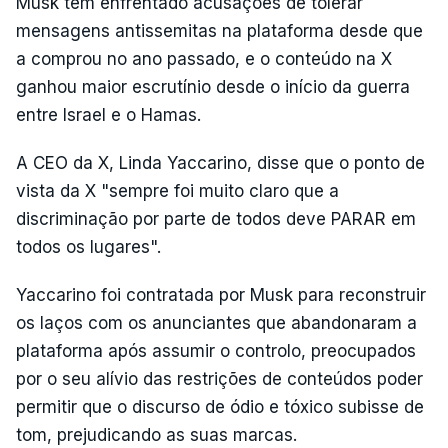
Musk tem enfrentado acusações de tolerar
mensagens antissemitas na plataforma desde que
a comprou no ano passado, e o conteúdo na X
ganhou maior escrutínio desde o início da guerra
entre Israel e o Hamas.
A CEO da X, Linda Yaccarino, disse que o ponto de
vista da X "sempre foi muito claro que a
discriminação por parte de todos deve PARAR em
todos os lugares".
Yaccarino foi contratada por Musk para reconstruir
os laços com os anunciantes que abandonaram a
plataforma após assumir o controlo, preocupados
por o seu alívio das restrições de conteúdos poder
permitir que o discurso de ódio e tóxico subisse de
tom, prejudicando as suas marcas.