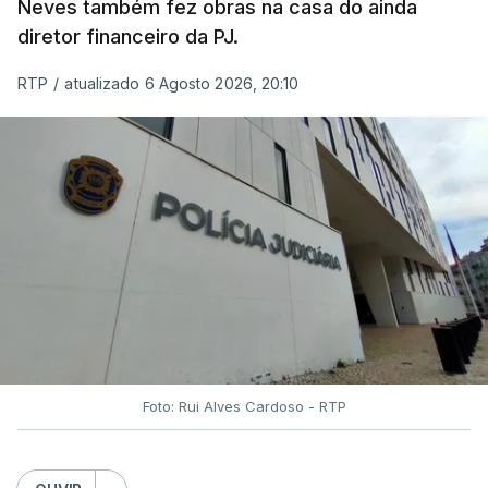
Neves também fez obras na casa do ainda
diretor financeiro da PJ.
RTP
/
atualizado 6 Agosto 2026, 20:10
Foto: Rui Alves Cardoso - RTP