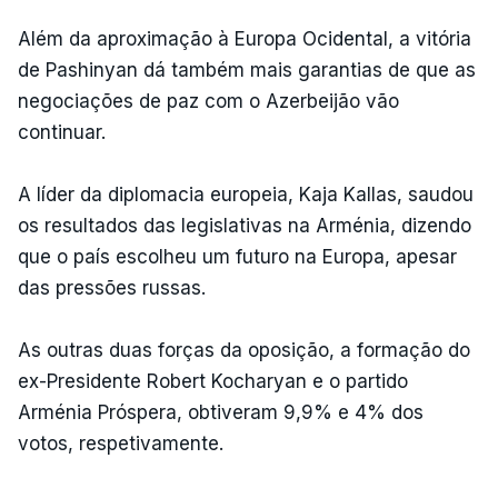
Além da aproximação à Europa Ocidental, a vitória
de Pashinyan dá também mais garantias de que as
negociações de paz com o Azerbeijão vão
continuar.
A líder da diplomacia europeia, Kaja Kallas, saudou
os resultados das legislativas na Arménia, dizendo
que o país escolheu um futuro na Europa, apesar
das pressões russas.
As outras duas forças da oposição, a formação do
ex-Presidente Robert Kocharyan e o partido
Arménia Próspera, obtiveram 9,9% e 4% dos
votos, respetivamente.