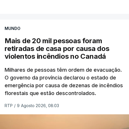
VER MAIS
por causa dos violentos incêndios no Canadá
MUNDO
Mais de 20 mil pessoas foram
retiradas de casa por causa dos
violentos incêndios no Canadá
Milhares de pessoas têm ordem de evacuação.
O governo da província declarou o estado de
emergência por causa de dezenas de incêndios
florestais que estão descontrolados.
RTP
/
9 Agosto 2026, 08:03