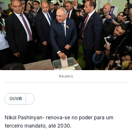
Reuters
OUVIR
Nikol Pashinyan- renova-se no poder para um
terceiro mandato, até 2030.