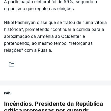
A participação eleitoral foi de 59%, segundo o
organismo que regulou as eleições.
Nikol Pashinyan disse que se tratou de "uma vitória
histórica", prometendo "continuar a corrida para a
aproximação da Arménia ao Ocidente" e
pretendendo, ao mesmo tempo, "reforçar as
relações" com a Rússia.
PAÍS
Incêndios. Presidente da República
critica promessas por cumprir