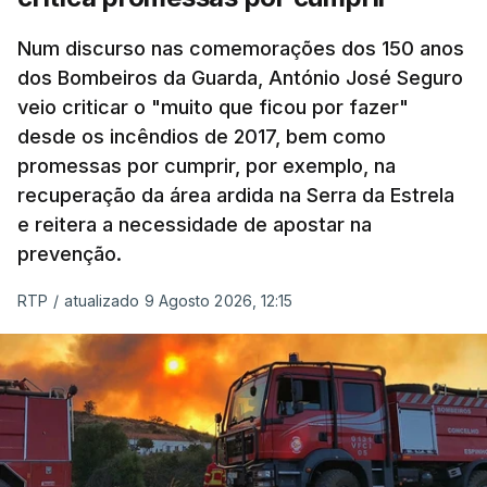
Num discurso nas comemorações dos 150 anos
dos Bombeiros da Guarda, António José Seguro
veio criticar o "muito que ficou por fazer"
desde os incêndios de 2017, bem como
promessas por cumprir, por exemplo, na
recuperação da área ardida na Serra da Estrela
e reitera a necessidade de apostar na
prevenção.
RTP
/
atualizado 9 Agosto 2026, 12:15