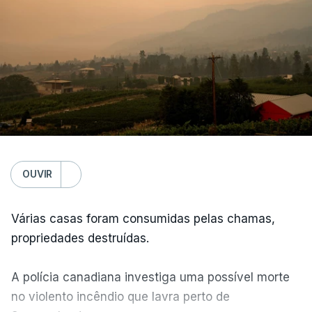
OUVIR
Várias casas foram consumidas pelas chamas,
propriedades destruídas.
A polícia canadiana investiga uma possível morte
no violento incêndio que lavra perto de