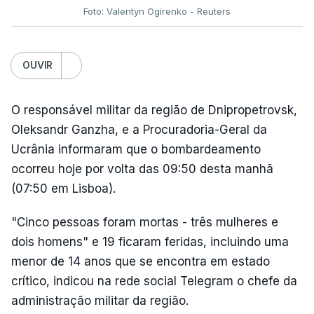
Foto: Valentyn Ogirenko - Reuters
OUVIR
O responsável militar da região de Dnipropetrovsk,
Oleksandr Ganzha, e a Procuradoria-Geral da
Ucrânia informaram que o bombardeamento
ocorreu hoje por volta das 09:50 desta manhã
(07:50 em Lisboa).
"Cinco pessoas foram mortas - três mulheres e
dois homens" e 19 ficaram feridas, incluindo uma
menor de 14 anos que se encontra em estado
crítico, indicou na rede social Telegram o chefe da
administração militar da região.