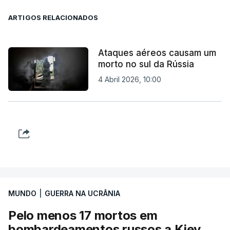
ARTIGOS RELACIONADOS
Ataques aéreos causam um
morto no sul da Rússia
4 Abril 2026, 10:00
MUNDO
|
GUERRA NA UCRÂNIA
Pelo menos 17 mortos em
bombardeamentos russos a Kiev