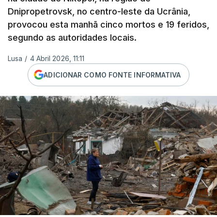
Dnipropetrovsk, no centro-leste da Ucrânia,
provocou esta manhã cinco mortos e 19 feridos,
segundo as autoridades locais.
Lusa
/
4 Abril 2026, 11:11
ADICIONAR COMO FONTE INFORMATIVA