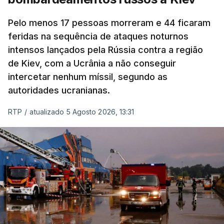
Pelo menos 17 pessoas morreram e 44 ficaram
feridas na sequência de ataques noturnos
intensos lançados pela Rússia contra a região
de Kiev, com a Ucrânia a não conseguir
intercetar nenhum míssil, segundo as
autoridades ucranianas.
RTP
/
atualizado 5 Agosto 2026, 13:31