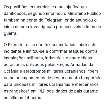
Os pavilhões comerciais e uma loja ficaram
danificados, segundo informou o Ministério Público
também na conta do Telegram, onde anunciou o
início de uma investigação por possíveis crimes de
guerra.
O Exército russo não fez comentários sobre este
incidente e limitou-se a confirmar ataques contra
instalações militares, industriais e energéticas
ucranianas utilizadas pelas Forças Armadas da
Ucrânia e aeródromos militares ucranianos, "bem
como acampamentos de destacamento temporário
para unidades militares ucranianas e mercenários
estrangeiros" em 142 localidades do país durante
as últimas 24 horas.