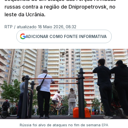
russas contra a região de Dnipropetrovsk, no
leste da Ucrânia.
RTP
/
atualizado 18 Maio 2026, 08:32
ADICIONAR COMO FONTE INFORMATIVA
Rússia foi alvo de ataques no fim de semana
EPA