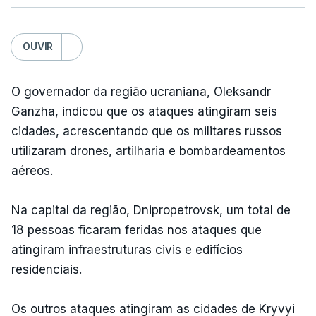
OUVIR
O governador da região ucraniana, Oleksandr
Ganzha, indicou que os ataques atingiram seis
cidades, acrescentando que os militares russos
utilizaram drones, artilharia e bombardeamentos
aéreos.
Na capital da região, Dnipropetrovsk, um total de
18 pessoas ficaram feridas nos ataques que
atingiram infraestruturas civis e edifícios
residenciais.
Os outros ataques atingiram as cidades de Kryvyi