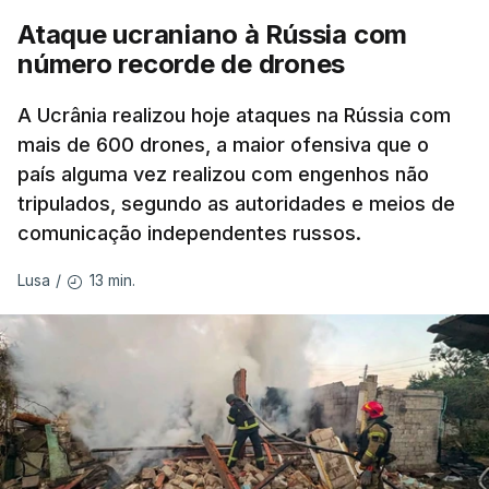
Ataque ucraniano à Rússia com
número recorde de drones
A Ucrânia realizou hoje ataques na Rússia com
mais de 600 drones, a maior ofensiva que o
país alguma vez realizou com engenhos não
tripulados, segundo as autoridades e meios de
comunicação independentes russos.
13 min.
Lusa
/