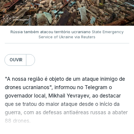
Rússia também atacou território ucraniano
State Emergency
Service of Ukraine via Reuters
OUVIR
"A nossa região é objeto de um ataque inimigo de
drones ucranianos", informou no Telegram o
governador local, Mikhail Yevrayev, ao destacar
que se tratou do maior ataque desde o início da
guerra, com as defesas antiaéreas russas a abater
88 drones.