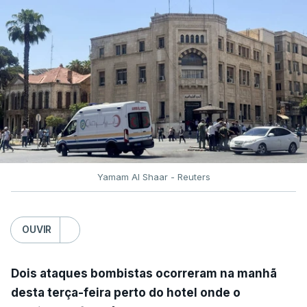
Yamam Al Shaar - Reuters
OUVIR
Dois ataques bombistas ocorreram na manhã
desta terça-feira perto do hotel onde o