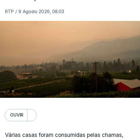
RTP
/
9 Agosto 2026, 08:03
OUVIR
Várias casas foram consumidas pelas chamas,