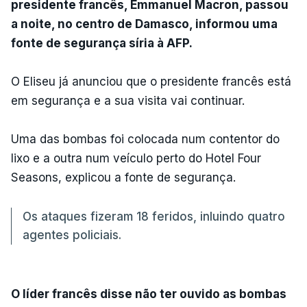
presidente francês, Emmanuel Macron, passou
a noite, no centro de Damasco, informou uma
fonte de segurança síria à AFP.
O Eliseu já anunciou que o presidente francês está
em segurança e a sua visita vai continuar.
Uma das bombas foi colocada num contentor do
lixo e a outra num veículo perto do Hotel Four
Seasons, explicou a fonte de segurança.
Os ataques fizeram 18 feridos, inluindo quatro
agentes policiais.
O líder francês disse não ter ouvido as bombas