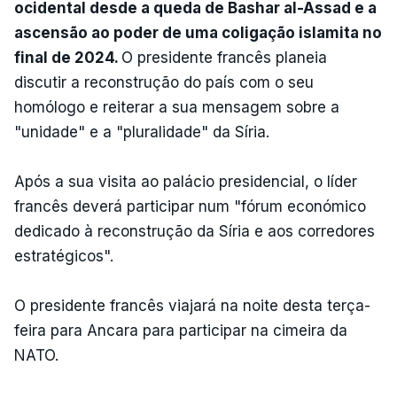
ocidental desde a queda de Bashar al-Assad e a
ascensão ao poder de uma coligação islamita no
final de 2024.
O presidente francês planeia
discutir a reconstrução do país com o seu
homólogo e reiterar a sua mensagem sobre a
"unidade" e a "pluralidade" da Síria.
Após a sua visita ao palácio presidencial, o líder
francês deverá participar num "fórum económico
dedicado à reconstrução da Síria e aos corredores
estratégicos".
O presidente francês viajará na noite desta terça-
feira para Ancara para participar na cimeira da
NATO.