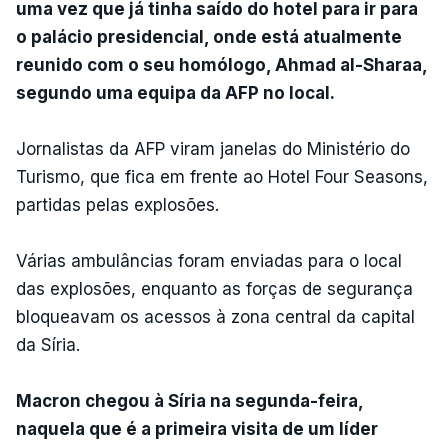
uma vez que já tinha saído do hotel para ir para
o palácio presidencial, onde está atualmente
reunido com o seu homólogo, Ahmad al-Sharaa,
segundo uma equipa da AFP no local.
Jornalistas da AFP viram janelas do Ministério do
Turismo, que fica em frente ao Hotel Four Seasons,
partidas pelas explosões.
Várias ambulâncias foram enviadas para o local
das explosões, enquanto as forças de segurança
bloqueavam os acessos à zona central da capital
da Síria.
Macron chegou à Síria na segunda-feira,
naquela que é a primeira visita de um líder