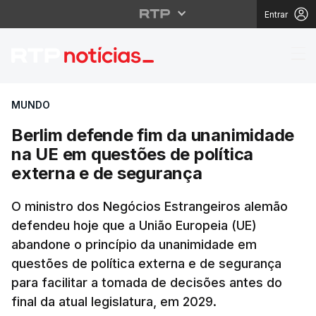
Entrar
Berlim defende fim da
MUNDO
Berlim defende fim da unanimidade
na UE em questões de política
externa e de segurança
O ministro dos Negócios Estrangeiros alemão
defendeu hoje que a União Europeia (UE)
abandone o princípio da unanimidade em
questões de política externa e de segurança
para facilitar a tomada de decisões antes do
final da atual legislatura, em 2029.