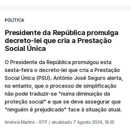
POLÍTICA
Presidente da República promulga
decreto-lei que cria a Prestação
Social Única
O Presidente da República promulgou esta
sexta-feira o decreto-lei que cria a Prestação
Social Única (PSU). António José Seguro alerta,
no entanto, que o processo de simplificação
não pode traduzir-se "numa diminuição da
proteção social" e que se deve assegurar que
"ninguém é prejudicado" face à situação atual.
Andreia Martins - RTP
/
atualizado 7 Agosto 2026, 18:35