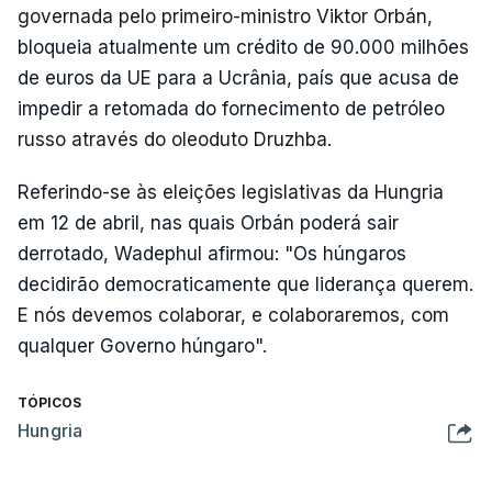
governada pelo primeiro-ministro Viktor Orbán,
bloqueia atualmente um crédito de 90.000 milhões
de euros da UE para a Ucrânia, país que acusa de
impedir a retomada do fornecimento de petróleo
russo através do oleoduto Druzhba.
Referindo-se às eleições legislativas da Hungria
em 12 de abril, nas quais Orbán poderá sair
derrotado, Wadephul afirmou: "Os húngaros
decidirão democraticamente que liderança querem.
E nós devemos colaborar, e colaboraremos, com
qualquer Governo húngaro".
TÓPICOS
Hungria