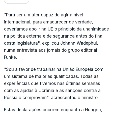
"Para ser um ator capaz de agir a nível
internacional, para amadurecer de verdade,
deveríamos abolir na UE o princípio da unanimidade
na política externa e de segurança antes do final
desta legislatura", explicou Johann Wadephul,
numa entrevista aos jornais do grupo editorial
Funke.
"Sou a favor de trabalhar na União Europeia com
um sistema de maiorias qualificadas. Todas as
experiências que tivemos nas últimas semanas
com as ajudas à Ucrânia e as sanções contra a
Rússia o comprovam", acrescentou o ministro.
Estas declarações ocorrem enquanto a Hungria,