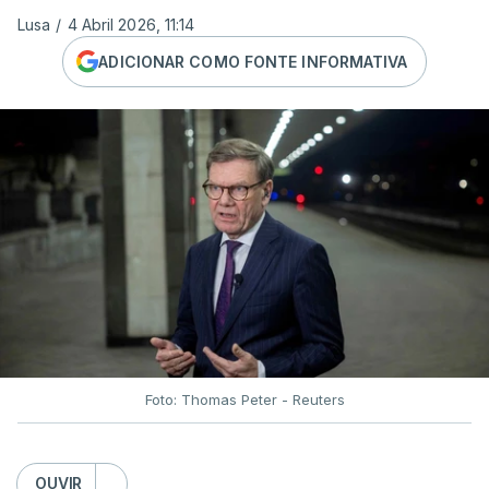
Lusa
/
4 Abril 2026, 11:14
ADICIONAR COMO FONTE INFORMATIVA
Foto: Thomas Peter - Reuters
OUVIR