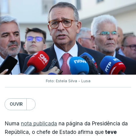
Foto: Estela Silva - Lusa
OUVIR
Numa
nota publicada
na página da Presidência da
República, o chefe de Estado afirma que
teve