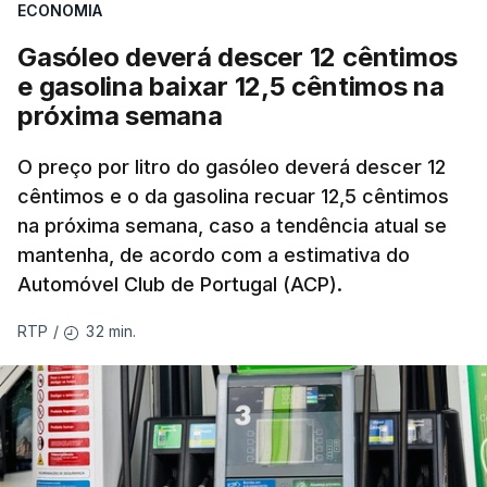
ECONOMIA
Gasóleo deverá descer 12 cêntimos
e gasolina baixar 12,5 cêntimos na
próxima semana
O preço por litro do gasóleo deverá descer 12
cêntimos e o da gasolina recuar 12,5 cêntimos
na próxima semana, caso a tendência atual se
mantenha, de acordo com a estimativa do
Automóvel Club de Portugal (ACP).
32 min.
RTP
/