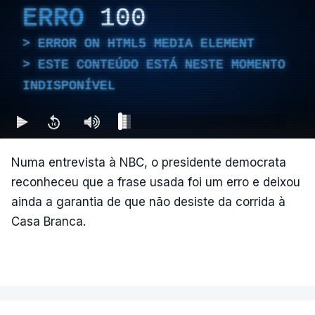
ERRO
100
ERROR ON HTML5 MEDIA ELEMENT
ESTE CONTEÚDO ESTÁ NESTE MOMENTO
INDISPONÍVEL
Numa entrevista à NBC, o presidente democrata
reconheceu que a frase usada foi um erro e deixou
ainda a garantia de que não desiste da corrida à
Casa Branca.