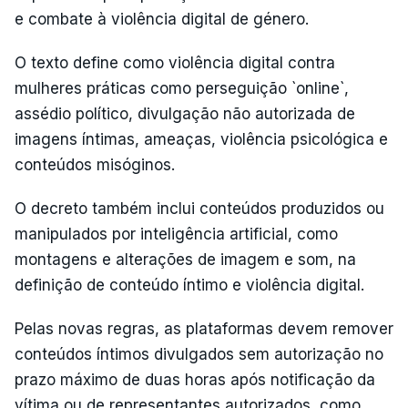
e combate à violência digital de género.
O texto define como violência digital contra
mulheres práticas como perseguição `online`,
assédio político, divulgação não autorizada de
imagens íntimas, ameaças, violência psicológica e
conteúdos misóginos.
O decreto também inclui conteúdos produzidos ou
manipulados por inteligência artificial, como
montagens e alterações de imagem e som, na
definição de conteúdo íntimo e violência digital.
Pelas novas regras, as plataformas devem remover
conteúdos íntimos divulgados sem autorização no
prazo máximo de duas horas após notificação da
vítima ou de representantes autorizados, como