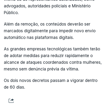
advogados, autoridades policiais e Ministério
Público.
Além da remoção, os conteúdos deverão ser
marcados digitalmente para impedir novo envio
automático nas plataformas digitais.
As grandes empresas tecnológicas também terão
de adotar medidas para reduzir rapidamente o
alcance de ataques coordenados contra mulheres,
mesmo sem denúncia prévia da vítima.
Os dois novos decretos passam a vigorar dentro
de 60 dias.