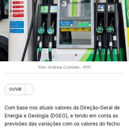
Foto: Andreia Custódio - RTP
OUVIR
Com base nos atuais valores da Direção-Geral de
Energia e Geologia (DGEG), e tendo em conta as
previsões das variações com os valores do fecho