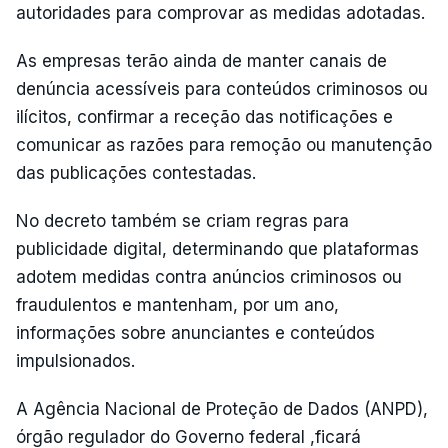
autoridades para comprovar as medidas adotadas.
As empresas terão ainda de manter canais de
denúncia acessíveis para conteúdos criminosos ou
ilícitos, confirmar a receção das notificações e
comunicar as razões para remoção ou manutenção
das publicações contestadas.
No decreto também se criam regras para
publicidade digital, determinando que plataformas
adotem medidas contra anúncios criminosos ou
fraudulentos e mantenham, por um ano,
informações sobre anunciantes e conteúdos
impulsionados.
A Agência Nacional de Proteção de Dados (ANPD),
órgão regulador do Governo federal ,ficará