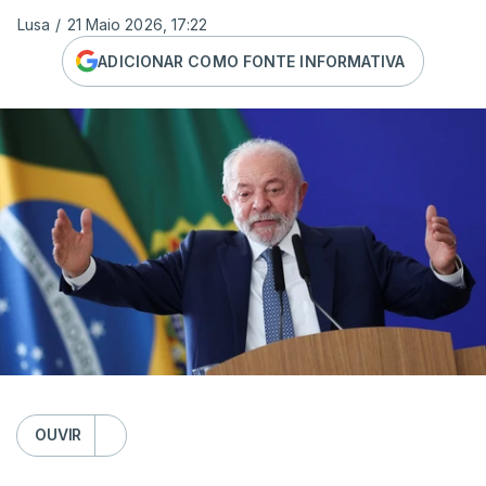
Lusa
/
21 Maio 2026, 17:22
ADICIONAR COMO FONTE INFORMATIVA
OUVIR