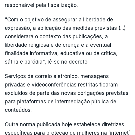
responsável pela fiscalização.
"Com o objetivo de assegurar a liberdade de
expressão, a aplicação das medidas previstas (...)
considerará o contexto das publicações, a
liberdade religiosa e de crença e a eventual
finalidade informativa, educativa ou de crítica,
sátira e paródia", lê-se no decreto.
Serviços de correio eletrónico, mensagens
privadas e videoconferências restritas ficaram
excluídos de parte das novas obrigações previstas
para plataformas de intermediação pública de
conteúdos.
Outra norma publicada hoje estabelece diretrizes
específicas para proteção de mulheres na `internet`