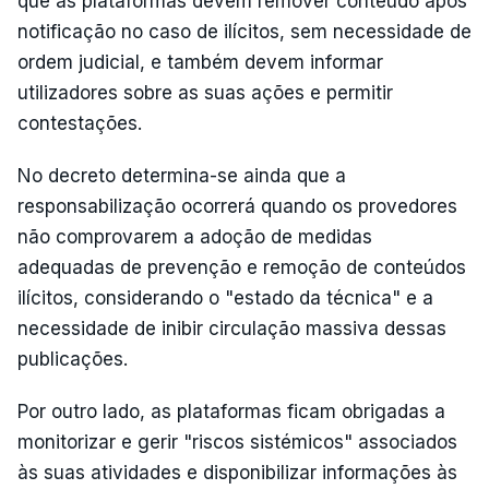
que as plataformas devem remover conteúdo após
notificação no caso de ilícitos, sem necessidade de
ordem judicial, e também devem informar
utilizadores sobre as suas ações e permitir
contestações.
No decreto determina-se ainda que a
responsabilização ocorrerá quando os provedores
não comprovarem a adoção de medidas
adequadas de prevenção e remoção de conteúdos
ilícitos, considerando o "estado da técnica" e a
necessidade de inibir circulação massiva dessas
publicações.
Por outro lado, as plataformas ficam obrigadas a
monitorizar e gerir "riscos sistémicos" associados
às suas atividades e disponibilizar informações às