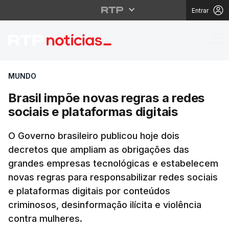
Entrar
Brasil impõe novas reg
MUNDO
Brasil impõe novas regras a redes
sociais e plataformas digitais
O Governo brasileiro publicou hoje dois
decretos que ampliam as obrigações das
grandes empresas tecnológicas e estabelecem
novas regras para responsabilizar redes sociais
e plataformas digitais por conteúdos
criminosos, desinformação ilícita e violência
contra mulheres.