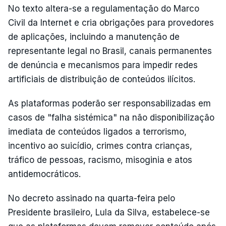
No texto altera-se a regulamentação do Marco
Civil da Internet e cria obrigações para provedores
de aplicações, incluindo a manutenção de
representante legal no Brasil, canais permanentes
de denúncia e mecanismos para impedir redes
artificiais de distribuição de conteúdos ilícitos.
As plataformas poderão ser responsabilizadas em
casos de "falha sistémica" na não disponibilização
imediata de conteúdos ligados a terrorismo,
incentivo ao suicídio, crimes contra crianças,
tráfico de pessoas, racismo, misoginia e atos
antidemocráticos.
No decreto assinado na quarta-feira pelo
Presidente brasileiro, Lula da Silva, estabelece-se