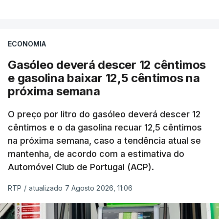
ECONOMIA
Gasóleo deverá descer 12 cêntimos
e gasolina baixar 12,5 cêntimos na
próxima semana
O preço por litro do gasóleo deverá descer 12
cêntimos e o da gasolina recuar 12,5 cêntimos
na próxima semana, caso a tendência atual se
mantenha, de acordo com a estimativa do
Automóvel Club de Portugal (ACP).
RTP
/
atualizado 7 Agosto 2026, 11:06