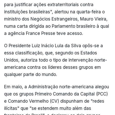
para justificar ações extraterritoriais contra
instituições brasileiras", alertou na quarta-feira o
ministro dos Negócios Estrangeiros, Mauro Vieira,
numa carta dirigida ao Parlamento brasileiro à qual
a agência France Presse teve acesso.
O Presidente Luiz Inácio Lula da Silva opôs-se a
essa classificação, que, segundo os Estados
Unidos, autoriza todo o tipo de intervenção norte-
americana contra os líderes desses grupos em
qualquer parte do mundo.
Em maio, a Administração norte-americana alegou
que os grupos Primeiro Comando da Capital (PCC)
e Comando Vermelho (CV) dispunham de "redes
ilícitas" que "se estendem muito além das