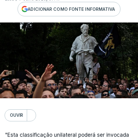
ADICIONAR COMO FONTE INFORMATIVA
OUVIR
"Esta classificação unilateral poderá ser invocada