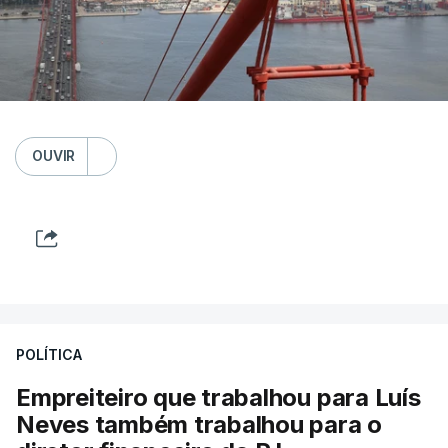
OUVIR
POLÍTICA
Empreiteiro que trabalhou para Luís
Neves também trabalhou para o