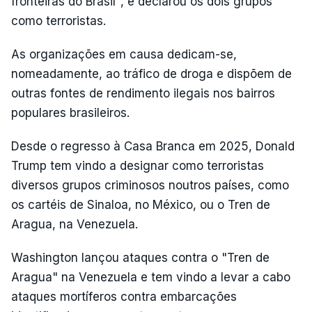
fronteiras do Brasil", e declarou os dois grupos
como terroristas.
As organizações em causa dedicam-se,
nomeadamente, ao tráfico de droga e dispõem de
outras fontes de rendimento ilegais nos bairros
populares brasileiros.
Desde o regresso à Casa Branca em 2025, Donald
Trump tem vindo a designar como terroristas
diversos grupos criminosos noutros países, como
os cartéis de Sinaloa, no México, ou o Tren de
Aragua, na Venezuela.
Washington lançou ataques contra o "Tren de
Aragua" na Venezuela e tem vindo a levar a cabo
ataques mortíferos contra embarcações