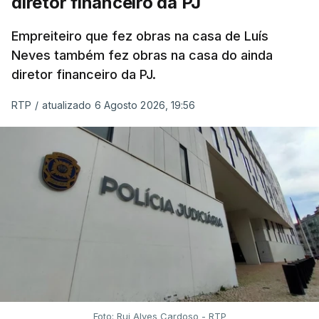
diretor financeiro da PJ
Empreiteiro que fez obras na casa de Luís
Neves também fez obras na casa do ainda
diretor financeiro da PJ.
RTP
/
atualizado 6 Agosto 2026, 19:56
Foto: Rui Alves Cardoso - RTP