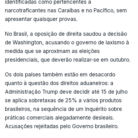
identificadas como pertencentes a
narcotraficantes nas Caraíbas e no Pacífico, sem
apresentar quaisquer provas.
No Brasil, a oposição de direita saudou a decisão
de Washington, acusando o governo de laxismo à
medida que se aproximam as eleições
presidenciais, que deverão realizar-se em outubro.
Os dois países também estão em desacordo
quanto à questão dos direitos aduaneiros: a
Administração Trump deve decidir até 15 de julho
se aplica sobretaxas de 25% a vários produtos
brasileiros, na sequência de um inquérito sobre
práticas comerciais alegadamente desleais.
Acusações rejeitadas pelo Governo brasileiro.