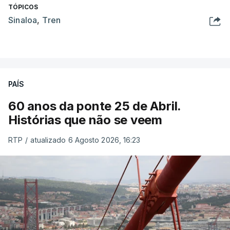
TÓPICOS
Sinaloa
,
Tren
PAÍS
60 anos da ponte 25 de Abril.
Histórias que não se veem
RTP
/
atualizado 6 Agosto 2026, 16:23