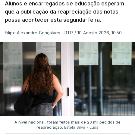
Alunos e encarregados de educação esperam
que a publicação da reapreciação das notas
possa acontecer esta segunda-feira.
Filipe Alexandre Gonçalves - RTP
/
10 Agosto 2026, 10:50
A nível nacional, foram feitos mais de 20 mil pedidos de
reapreciação.
Estela Silva - Lusa