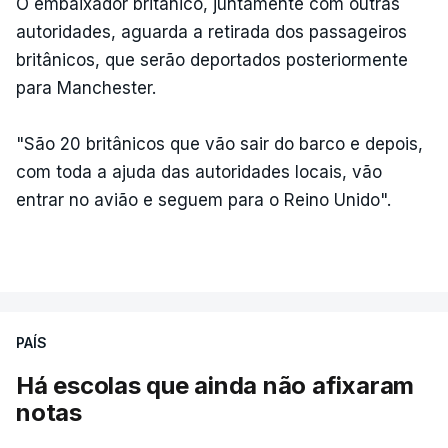
O embaixador britânico, juntamente com outras
autoridades, aguarda a retirada dos passageiros
britânicos, que serão deportados posteriormente
para Manchester.
"São 20 britânicos que vão sair do barco e depois,
com toda a ajuda das autoridades locais, vão
entrar no avião e seguem para o Reino Unido".
PAÍS
Há escolas que ainda não afixaram
notas