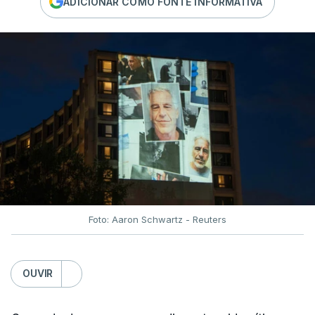
ADICIONAR COMO FONTE INFORMATIVA
Foto: Aaron Schwartz - Reuters
OUVIR