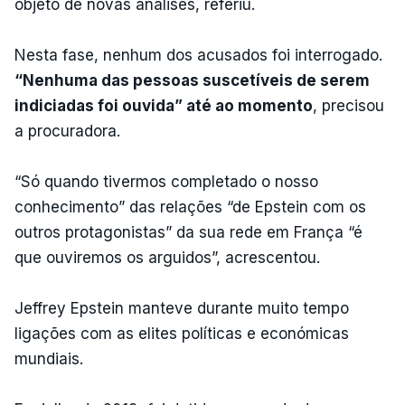
objeto de novas análises, referiu.
Nesta fase, nenhum dos acusados foi interrogado.
“Nenhuma das pessoas suscetíveis de serem
indiciadas foi ouvida” até ao momento
, precisou
a procuradora.
“Só quando tivermos completado o nosso
conhecimento” das relações “de Epstein com os
outros protagonistas” da sua rede em França “é
que ouviremos os arguidos”, acrescentou.
Jeffrey Epstein manteve durante muito tempo
ligações com as elites políticas e económicas
mundiais.