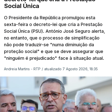
Social Única
O Presidente da República promulgou esta
sexta-feira o decreto-lei que cria a Prestação
Social Única (PSU). António José Seguro alerta,
no entanto, que o processo de simplificação
não pode traduzir-se "numa diminuição da
proteção social" e que se deve assegurar que
"ninguém é prejudicado" face à situação atual.
Andreia Martins - RTP
/
atualizado 7 Agosto 2026, 18:35