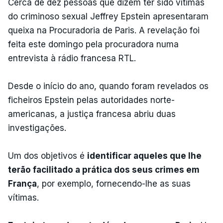
Cerca de dez pessoas que dizem ter sido vítimas
do criminoso sexual Jeffrey Epstein apresentaram
queixa na Procuradoria de Paris. A revelação foi
feita este domingo pela procuradora numa
entrevista à rádio francesa RTL.
Desde o início do ano, quando foram revelados os
ficheiros Epstein pelas autoridades norte-
americanas, a justiça francesa abriu duas
investigações.
Um dos objetivos é
identificar aqueles que lhe
terão facilitado a prática dos seus crimes em
França
, por exemplo, fornecendo-lhe as suas
vítimas.