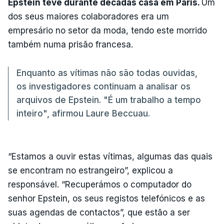
Epstein teve durante décadas casa em Paris.
Um
dos seus maiores colaboradores era um
empresário no setor da moda, tendo este morrido
também numa prisão francesa.
Enquanto as vítimas não são todas ouvidas,
os investigadores continuam a analisar os
arquivos de Epstein. "É um trabalho a tempo
inteiro", afirmou Laure Beccuau.
“Estamos a ouvir estas vítimas, algumas das quais
se encontram no estrangeiro”, explicou a
responsável. “Recuperámos o computador do
senhor Epstein, os seus registos telefónicos e as
suas agendas de contactos”, que estão a ser