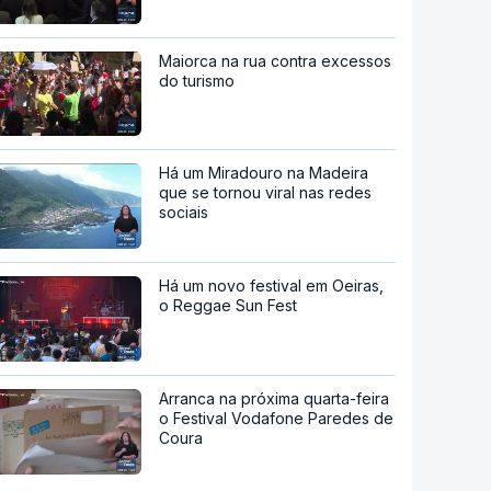
Maiorca na rua contra excessos
do turismo
Há um Miradouro na Madeira
que se tornou viral nas redes
sociais
Há um novo festival em Oeiras,
o Reggae Sun Fest
Arranca na próxima quarta-feira
o Festival Vodafone Paredes de
Coura