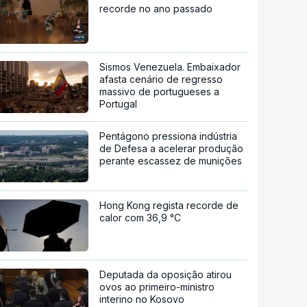
recorde no ano passado
Sismos Venezuela. Embaixador
afasta cenário de regresso
massivo de portugueses a
Portugal
Pentágono pressiona indústria
de Defesa a acelerar produção
perante escassez de munições
Hong Kong regista recorde de
calor com 36,9 °C
Deputada da oposição atirou
ovos ao primeiro-ministro
interino no Kosovo