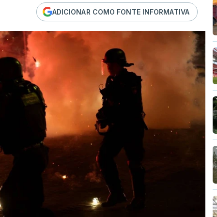
ADICIONAR COMO FONTE INFORMATIVA