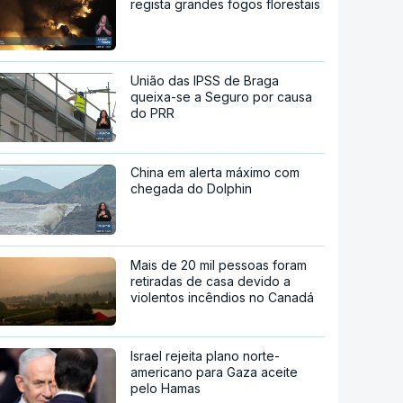
regista grandes fogos florestais
União das IPSS de Braga
queixa-se a Seguro por causa
do PRR
China em alerta máximo com
chegada do Dolphin
Mais de 20 mil pessoas foram
retiradas de casa devido a
violentos incêndios no Canadá
Israel rejeita plano norte-
americano para Gaza aceite
pelo Hamas