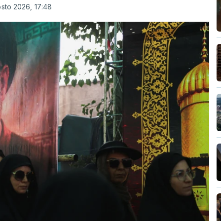
osto 2026, 17:48