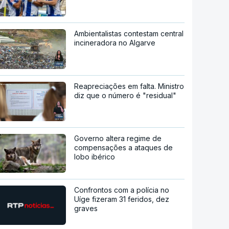
Ambientalistas contestam central
incineradora no Algarve
Reapreciações em falta. Ministro
diz que o número é "residual"
Governo altera regime de
compensações a ataques de
lobo ibérico
Confrontos com a polícia no
Uíge fizeram 31 feridos, dez
graves