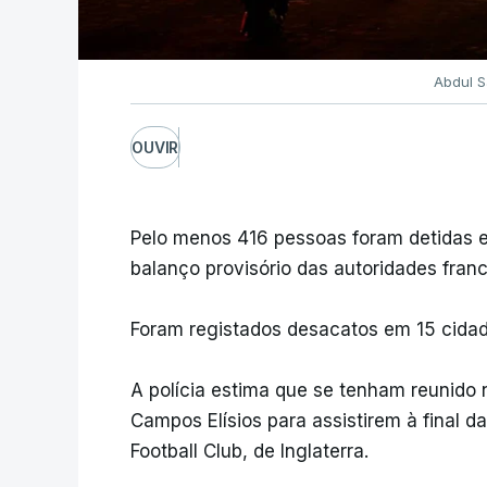
Abdul S
OUVIR
Pelo menos 416 pessoas foram detidas e 
balanço provisório das autoridades fran
Foram registados desacatos em 15 cidad
A polícia estima que se tenham reunido 
Campos Elísios para assistirem à final 
Football Club, de Inglaterra.