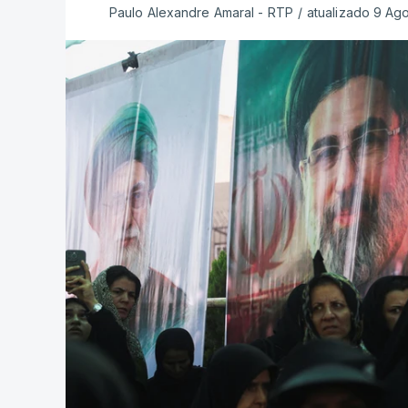
Paulo Alexandre Amaral - RTP
/
atualizado 9 Ag