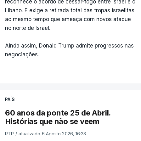
reconhece o acordo de cessar-fogo entre Israel e o
Líbano. E exige a retirada total das tropas israelitas
ao mesmo tempo que ameaça com novos ataque
no norte de Israel.
Ainda assim, Donald Trump admite progressos nas
negociações.
PAÍS
60 anos da ponte 25 de Abril.
Histórias que não se veem
RTP
/
atualizado 6 Agosto 2026, 16:23