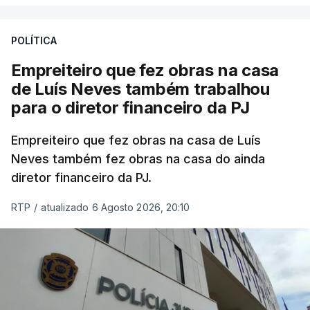
POLÍTICA
Empreiteiro que fez obras na casa
de Luís Neves também trabalhou
para o diretor financeiro da PJ
Empreiteiro que fez obras na casa de Luís
Neves também fez obras na casa do ainda
diretor financeiro da PJ.
RTP
/
atualizado 6 Agosto 2026, 20:10