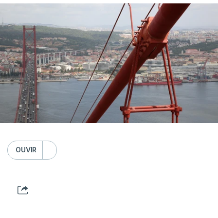
OUVIR